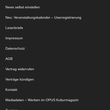
News selbst einstellen
Neu: Veranstaltungskalender – Userregistrierung
Leserbriefe
Impressum
Datenschutz
AGB
Vertrag widerrufen
Verträge kündigen
Kontakt
Mediadaten – Werben im OPUS Kulturmagazin