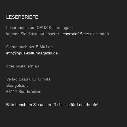
LESERBRIEFE
Leserbriefe zum OPUS Kulturmagazin
können Sie direkt auf unserer
Leserbrief-Seite
einsenden.
Gerne auch per
E-Mail
an
info@opus-kulturmagazin.de
oder
postalisch
an
Verlag Saarkultur GmbH
Stengelstr. 8
66117 Saarbrücken
Bitte beachten Sie unsere Richtlinie für Leserbriefe!