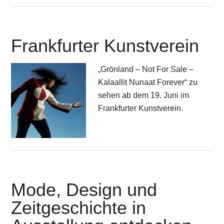
Frankfurter Kunstverein
„Grönland – Not For Sale –
Kalaallit Nunaat Forever“ zu
sehen ab dem 19. Juni im
Frankfurter Kunstverein.
Mode, Design und
Zeitgeschichte in