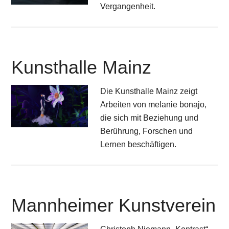
Vergangenheit.
Kunsthalle Mainz
Die Kunsthalle Mainz zeigt
Arbeiten von melanie bonajo,
die sich mit Beziehung und
Berührung, Forschen und
Lernen beschäftigen.
Mannheimer Kunstverein