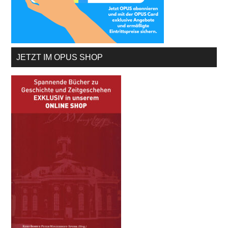
JETZT IM OPUS SHOP