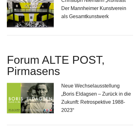
Christoph Niemann „Kontrast“
Der Mannheimer Kunstverein
als Gesamtkunstwerk
Forum ALTE POST,
Pirmasens
Neue Wechselausstellung
„Boris Eldagsen – Zurück in die
Zukunft: Retrospektive 1988-
2023“