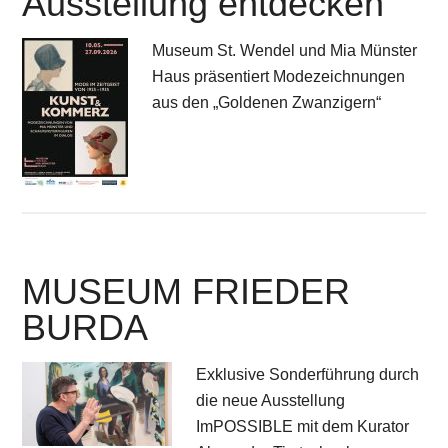
Ausstellung entdecken
Museum St. Wendel und Mia Münster
Haus präsentiert Modezeichnungen
aus den „Goldenen Zwanzigern“
MUSEUM FRIEDER
BURDA
Exklusive Sonderführung durch
die neue Ausstellung
ImPOSSIBLE mit dem Kurator