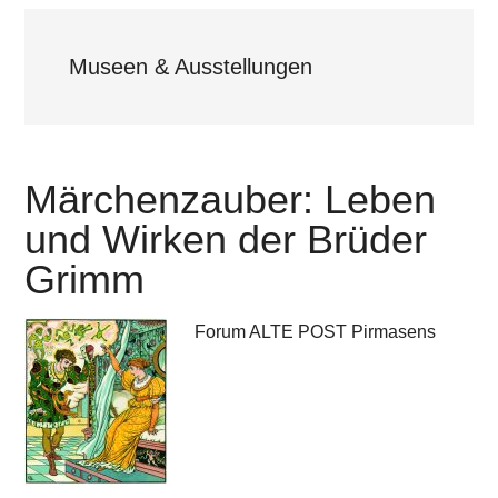
Museen & Ausstellungen
Märchenzauber: Leben
und Wirken der Brüder
Grimm
Forum ALTE POST Pirmasens