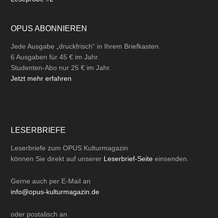
OPUS ABONNIEREN
Jede Ausgabe „druckfrisch“ in Ihrem Briefkasten.
6 Ausgaben für 45 € im Jahr.
Studenten-Abo nur 25 € im Jahr.
Jetzt mehr erfahren
LESERBRIEFE
Leserbriefe zum OPUS Kulturmagazin
können Sie direkt auf unserer
Leserbrief-Seite
einsenden.
Gerne auch per
E-Mail
an
info@opus-kulturmagazin.de
oder
postalisch
an