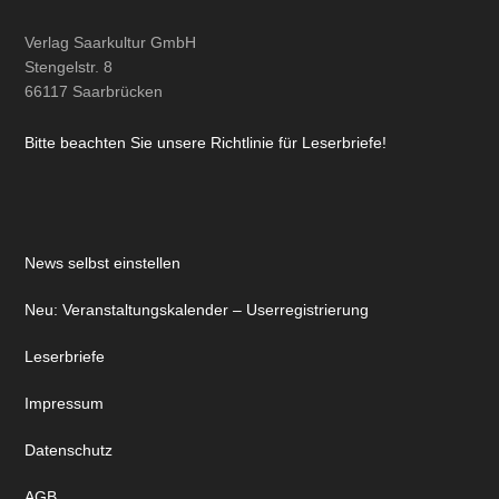
Verlag Saarkultur GmbH
Stengelstr. 8
66117 Saarbrücken
Bitte beachten Sie unsere Richtlinie für Leserbriefe!
News selbst einstellen
Neu: Veranstaltungskalender – Userregistrierung
Leserbriefe
Impressum
Datenschutz
AGB