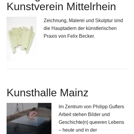
Kunstverein Mittelrhein
Zeichnung, Malerei und Skulptur sind
die Hauptadern der künstlerischen
Praxis von Felix Becker.
Kunsthalle Mainz
Im Zentrum von Philipp Guflers
Arbeit stehen Bilder und
Geschichte(n) queeren Lebens
– heute und in der