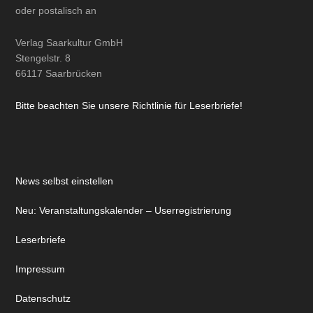
oder
postalisch
an
Verlag Saarkultur GmbH
Stengelstr. 8
66117 Saarbrücken
Bitte beachten Sie unsere Richtlinie für Leserbriefe!
News selbst einstellen
Neu: Veranstaltungskalender – Userregistrierung
Leserbriefe
Impressum
Datenschutz