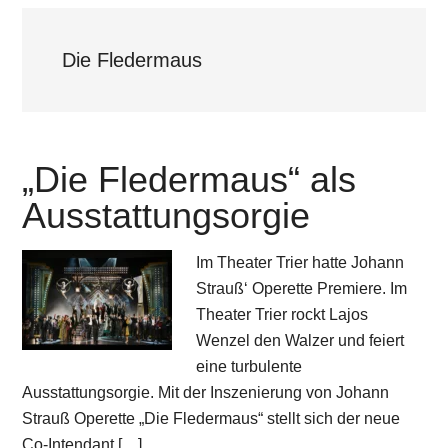
Die Fledermaus
„Die Fledermaus“ als
Ausstattungsorgie
Im Theater Trier hatte Johann
Strauß‘ Operette Premiere. Im
Theater Trier rockt Lajos
Wenzel den Walzer und feiert
eine turbulente
Ausstattungsorgie. Mit der Inszenierung von Johann
Strauß Operette „Die Fledermaus“ stellt sich der neue
Co-Intendant […]