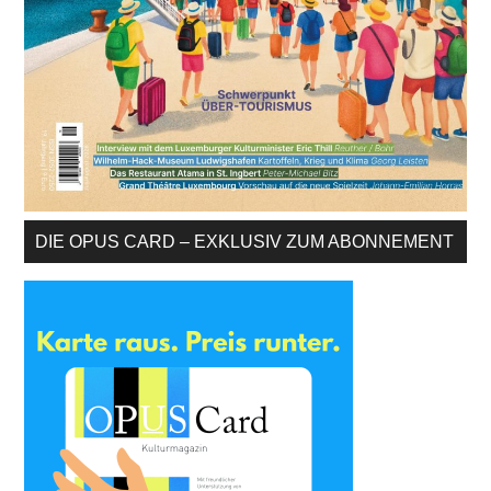
DIE OPUS CARD – EXKLUSIV ZUM ABONNEMENT