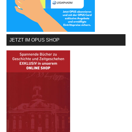
JETZT IM OPUS SHOP