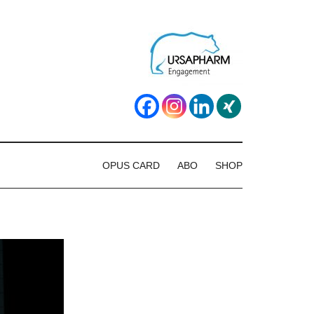
OPUS CARD
ABO
SHOP