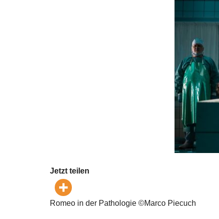
Jetzt teilen
Romeo in der Pathologie ©Marco Piecuch