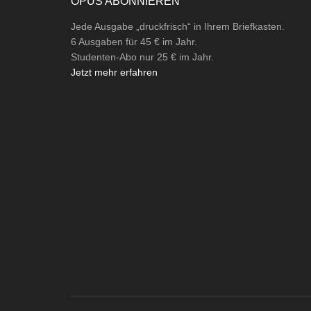
OPUS ABONNIEREN
Jede Ausgabe „druckfrisch“ in Ihrem Briefkasten.
6 Ausgaben für 45 € im Jahr.
Studenten-Abo nur 25 € im Jahr.
Jetzt mehr erfahren