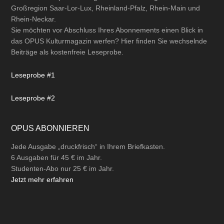
Großregion Saar-Lor-Lux, Rheinland-Pfalz, Rhein-Main und
Rhein-Neckar.
Sie möchten vor Abschluss Ihres Abonnements einen Blick in
das OPUS Kulturmagazin werfen? Hier finden Sie wechselnde
Beiträge als kostenfreie Leseprobe.
Leseprobe #1
Leseprobe #2
OPUS ABONNIEREN
Jede Ausgabe „druckfrisch“ in Ihrem Briefkasten.
6 Ausgaben für 45 € im Jahr.
Studenten-Abo nur 25 € im Jahr.
Jetzt mehr erfahren