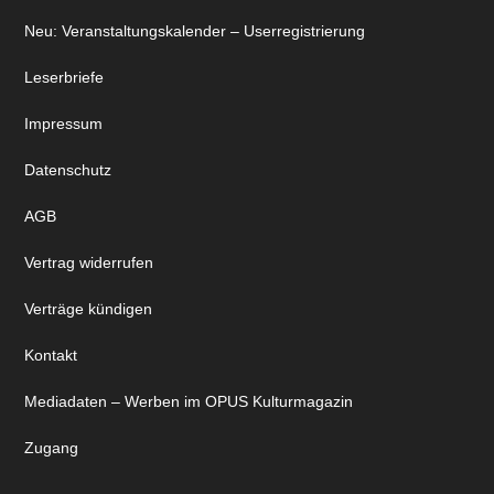
Neu: Veranstaltungskalender – Userregistrierung
Leserbriefe
Impressum
Datenschutz
AGB
Vertrag widerrufen
Verträge kündigen
Kontakt
Mediadaten – Werben im OPUS Kulturmagazin
Zugang