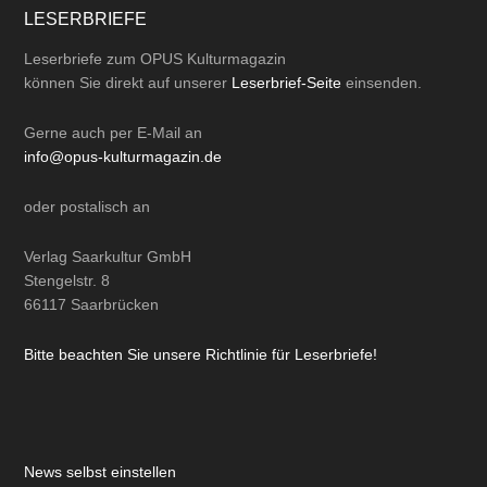
LESERBRIEFE
Leserbriefe zum OPUS Kulturmagazin
können Sie direkt auf unserer
Leserbrief-Seite
einsenden.
Gerne auch per
E-Mail
an
info@opus-kulturmagazin.de
oder
postalisch
an
Verlag Saarkultur GmbH
Stengelstr. 8
66117 Saarbrücken
Bitte beachten Sie unsere Richtlinie für Leserbriefe!
News selbst einstellen