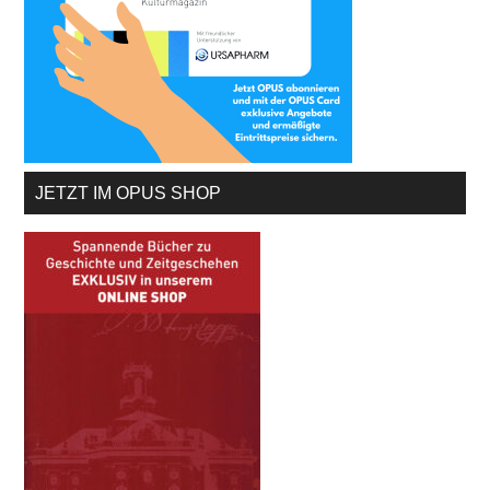
JETZT IM OPUS SHOP