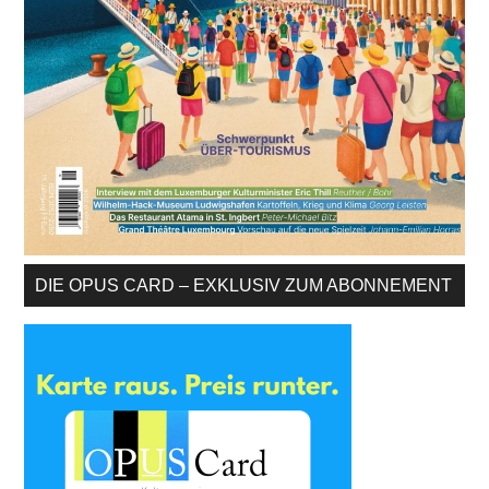
DIE OPUS CARD – EXKLUSIV ZUM ABONNEMENT