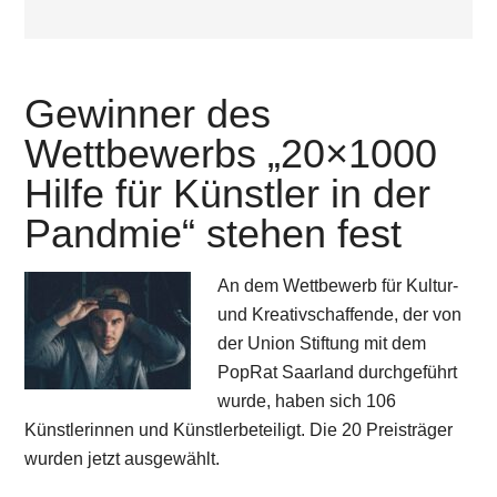
Gewinner des
Wettbewerbs „20×1000
Hilfe für Künstler in der
Pandmie“ stehen fest
An dem Wettbewerb für Kultur-
und Kreativschaffende, der von
der Union Stiftung mit dem
PopRat Saarland durchgeführt
wurde, haben sich 106
Künstlerinnen und Künstlerbeteiligt. Die 20 Preisträger
wurden jetzt ausgewählt.