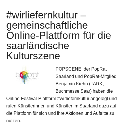
#wirliefernkultur –
gemeinschaftliche
Online-Plattform für die
saarländische
Kulturszene
POPSCENE, der PopRat
Saarland und PopRat-Mitglied
Benjamin Kiehn (FARK,
Buchmesse Saar) haben die
Online-Festival-Plattform #wirliefernkultur angelegt und
rufen Künstlerinnen und Künstler im Saarland dazu auf,
die Plattform für sich und ihre Aktionen und Auftritte zu
nutzen.