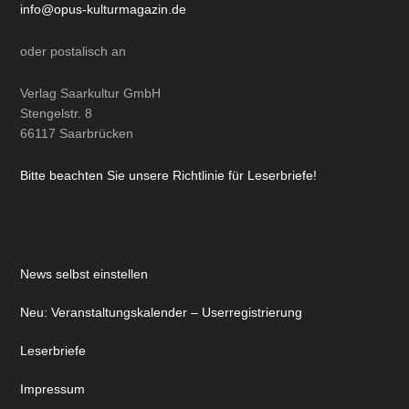
info@opus-kulturmagazin.de
oder
postalisch
an
Verlag Saarkultur GmbH
Stengelstr. 8
66117 Saarbrücken
Bitte beachten Sie unsere Richtlinie für Leserbriefe!
News selbst einstellen
Neu: Veranstaltungskalender – Userregistrierung
Leserbriefe
Impressum