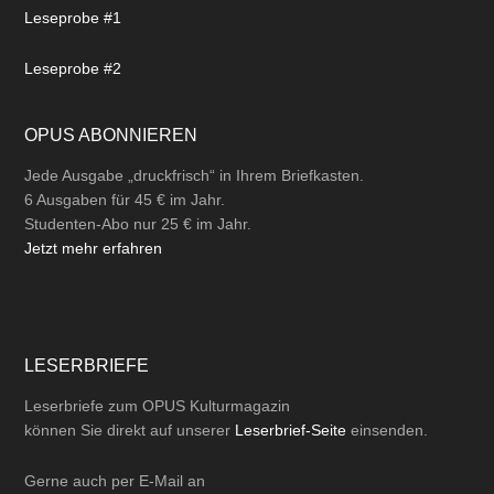
Leseprobe #1
Leseprobe #2
OPUS ABONNIEREN
Jede Ausgabe „druckfrisch“ in Ihrem Briefkasten.
6 Ausgaben für 45 € im Jahr.
Studenten-Abo nur 25 € im Jahr.
Jetzt mehr erfahren
LESERBRIEFE
Leserbriefe zum OPUS Kulturmagazin
können Sie direkt auf unserer
Leserbrief-Seite
einsenden.
Gerne auch per
E-Mail
an