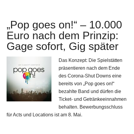
„Pop goes on!“ – 10.000
Euro nach dem Prinzip:
Gage sofort, Gig später
Das Konzept: Die Spielstätten
präsentieren nach dem Ende
des Corona-Shut Downs eine
bereits von „Pop goes on!“
bezahlte Band und dürfen die
Ticket- und Getränkeeinnahmen
behalten. Bewerbungsschluss
für Acts und Locations ist am 8. Mai.