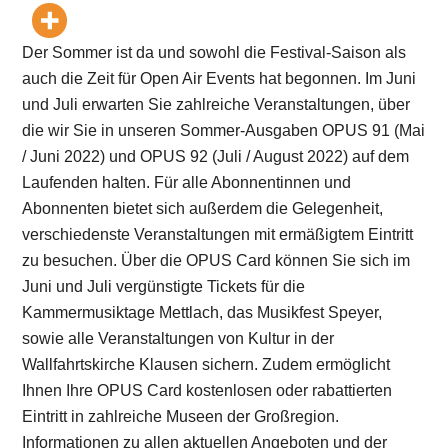
Der Sommer ist da und sowohl die Festival-Saison als
auch die Zeit für Open Air Events hat begonnen. Im Juni
und Juli erwarten Sie zahlreiche Veranstaltungen, über
die wir Sie in unseren Sommer-Ausgaben OPUS 91 (Mai
/ Juni 2022) und OPUS 92 (Juli / August 2022) auf dem
Laufenden halten. Für alle Abonnentinnen und
Abonnenten bietet sich außerdem die Gelegenheit,
verschiedenste Veranstaltungen mit ermäßigtem Eintritt
zu besuchen. Über die OPUS Card können Sie sich im
Juni und Juli vergünstigte Tickets für die
Kammermusiktage Mettlach, das Musikfest Speyer,
sowie alle Veranstaltungen von Kultur in der
Wallfahrtskirche Klausen sichern. Zudem ermöglicht
Ihnen Ihre OPUS Card kostenlosen oder rabattierten
Eintritt in zahlreiche Museen der Großregion.
Informationen zu allen aktuellen Angeboten und der