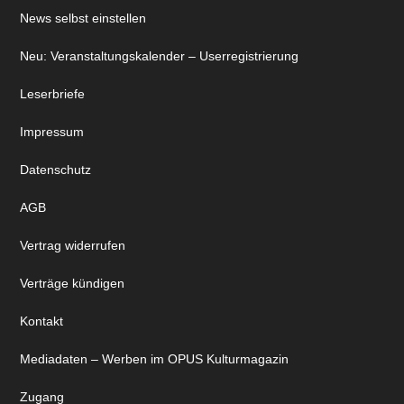
News selbst einstellen
Neu: Veranstaltungskalender – Userregistrierung
Leserbriefe
Impressum
Datenschutz
AGB
Vertrag widerrufen
Verträge kündigen
Kontakt
Mediadaten – Werben im OPUS Kulturmagazin
Zugang