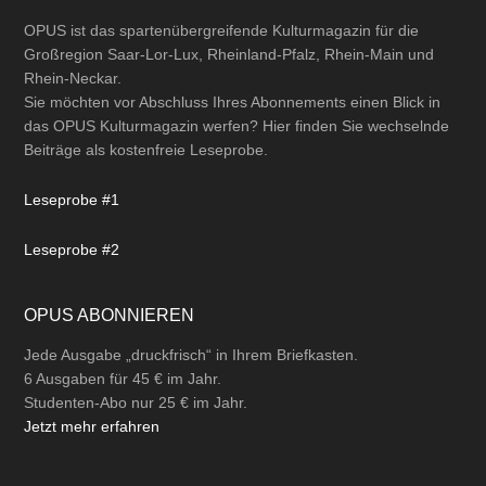
OPUS ist das spartenübergreifende Kulturmagazin für die
Großregion Saar-Lor-Lux, Rheinland-Pfalz, Rhein-Main und
Rhein-Neckar.
Sie möchten vor Abschluss Ihres Abonnements einen Blick in
das OPUS Kulturmagazin werfen? Hier finden Sie wechselnde
Beiträge als kostenfreie Leseprobe.
Leseprobe #1
Leseprobe #2
OPUS ABONNIEREN
Jede Ausgabe „druckfrisch“ in Ihrem Briefkasten.
6 Ausgaben für 45 € im Jahr.
Studenten-Abo nur 25 € im Jahr.
Jetzt mehr erfahren