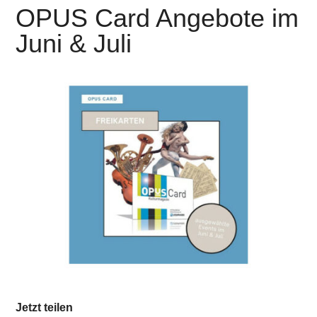
OPUS Card Angebote im
Juni & Juli
Jetzt teilen