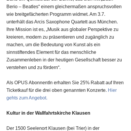
Berio – Beatles“ einem gleichermaßen anspruchsvollen
wie breitgefächerten Programm widmet. Am 3.7.
unterhält das Arcis Saxophone Quartett aus München.
Ihre Mission ist es, „Musik aus globaler Perspektive zu
kreieren, modern zu präsentieren und zugänglich zu
machen, um die Bedeutung von Kunst als ein
sinnstiftendes Element für das menschliche
Zusammenleben in der heutigen Gesellschaft besser zu
verstehen und zu fördern“.
Als OPUS AbonnentIn erhalten Sie 25% Rabatt auf Ihren
Ticketkauf für die drei oben genannten Konzerte.
Hier
gehts zum Angebot.
Kultur in der Wallfahrtskirche Klausen
Der 1500 Seelenort Klausen (bei Trier) in der