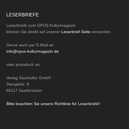
LESERBRIEFE
Leserbriefe zum OPUS Kulturmagazin
können Sie direkt auf unserer
Leserbrief-Seite
einsenden.
Gerne auch per
E-Mail
an
info@opus-kulturmagazin.de
oder
postalisch
an
Verlag Saarkultur GmbH
Stengelstr. 8
66117 Saarbrücken
Bitte beachten Sie unsere Richtlinie für Leserbriefe!