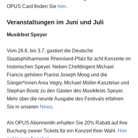
OPUS Card finden Sie
hier
.
Veranstaltungen im Juni und Juli
Musikfest Speyer
Vom 26.6. bis 3.7. gastiert die Deutsche
Staatsphilharmonie Rheinland-Pfalz für acht Konzerte im
historischen Speyer. Neben Chefdirigent Michael
Francis gehören Pianist Joseph Moog und die
Sänger*innen Ania Vegry, Michael Müller-Kasztelan und
Stephan Bootz zu den Gästen des Musikfests Speyer.
Mehr über die neunte Ausgabe des Festivals erfahren
Sie in unseren
News
.
Als OPUS AbonnentIn erhalten Sie 20% Rabatt auf Ihre
Buchung zweier Tickets für ein Konzert Ihrer Wahl.
Hier