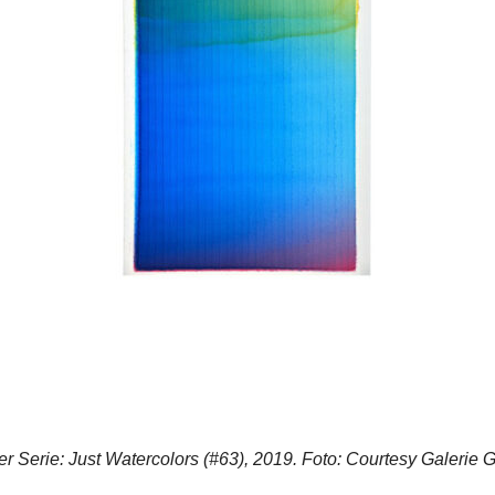
er Serie: Just Watercolors (#63), 2019. Foto: Courtesy Galerie