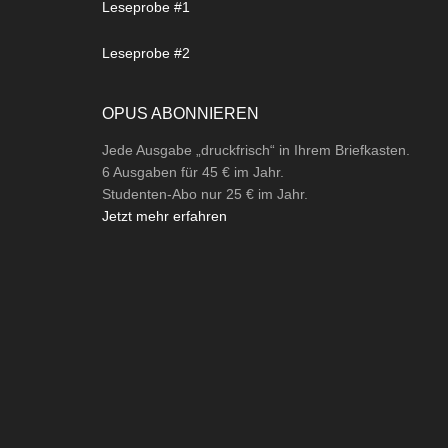
Leseprobe #1
Leseprobe #2
OPUS ABONNIEREN
Jede Ausgabe „druckfrisch“ in Ihrem Briefkasten.
6 Ausgaben für 45 € im Jahr.
Studenten-Abo nur 25 € im Jahr.
Jetzt mehr erfahren