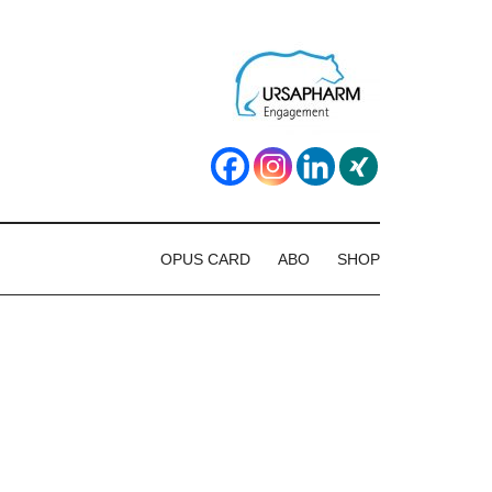
OPUS CARD
ABO
SHOP