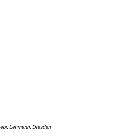
 Gebr. Lehmann, Dresden