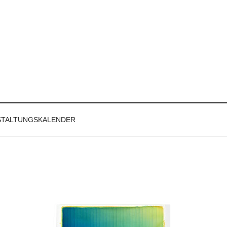
STALTUNGSKALENDER