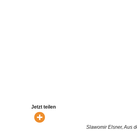
Jetzt teilen
Slawomir Elsner, Aus d