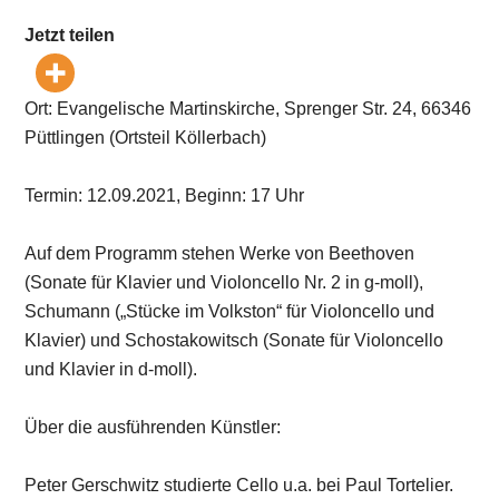
Jetzt teilen
Ort: Evangelische Martinskirche, Sprenger Str. 24, 66346
Püttlingen (Ortsteil Köllerbach)
Termin: 12.09.2021, Beginn: 17 Uhr
Auf dem Programm stehen Werke von Beethoven
(Sonate für Klavier und Violoncello Nr. 2 in g-moll),
Schumann („Stücke im Volkston“ für Violoncello und
Klavier) und Schostakowitsch (Sonate für Violoncello
und Klavier in d-moll).
Über die ausführenden Künstler:
Peter Gerschwitz studierte Cello u.a. bei Paul Tortelier.