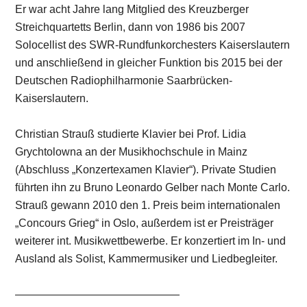
Er war acht Jahre lang Mitglied des Kreuzberger
Streichquartetts Berlin, dann von 1986 bis 2007
Solocellist des SWR-Rundfunkorchesters Kaiserslautern
und anschließend in gleicher Funktion bis 2015 bei der
Deutschen Radiophilharmonie Saarbrücken-
Kaiserslautern.
Christian Strauß studierte Klavier bei Prof. Lidia
Grychtolowna an der Musikhochschule in Mainz
(Abschluss „Konzertexamen Klavier“). Private Studien
führten ihn zu Bruno Leonardo Gelber nach Monte Carlo.
Strauß gewann 2010 den 1. Preis beim internationalen
„Concours Grieg“ in Oslo, außerdem ist er Preisträger
weiterer int. Musikwettbewerbe. Er konzertiert im In- und
Ausland als Solist, Kammermusiker und Liedbegleiter.
———————————————