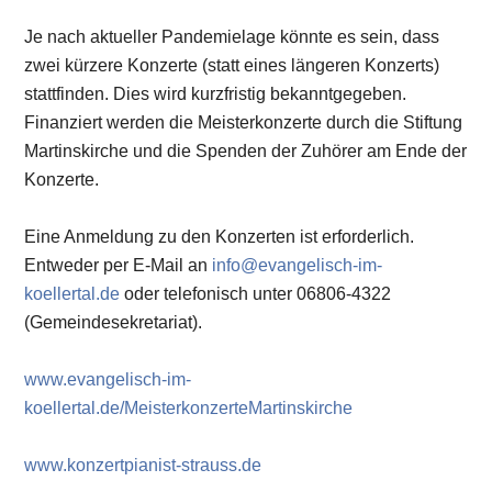
Je nach aktueller Pandemielage könnte es sein, dass
zwei kürzere Konzerte (statt eines längeren Konzerts)
stattfinden. Dies wird kurzfristig bekanntgegeben.
Finanziert werden die Meisterkonzerte durch die Stiftung
Martinskirche und die Spenden der Zuhörer am Ende der
Konzerte.
Eine Anmeldung zu den Konzerten ist erforderlich.
Entweder per E-Mail an
info@evangelisch-im-
koellertal.de
oder telefonisch unter 06806-4322
(Gemeindesekretariat).
www.evangelisch-im-
koellertal.de/MeisterkonzerteMartinskirche
www.konzertpianist-strauss.de