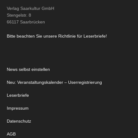
Verlag Saarkultur GmbH
Stengelstr. 8
66117 Saarbrücken
Bitte beachten Sie unsere Richtlinie für Leserbriefe!
News selbst einstellen
Neu: Veranstaltungskalender – Userregistrierung
Leserbriefe
Impressum
Datenschutz
AGB