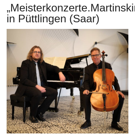
„Meisterkonzerte.Martinski
in Püttlingen (Saar)