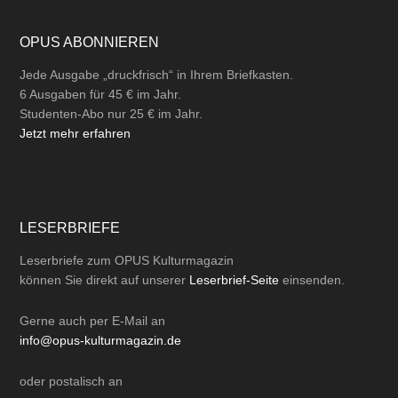
OPUS ABONNIEREN
Jede Ausgabe „druckfrisch“ in Ihrem Briefkasten.
6 Ausgaben für 45 € im Jahr.
Studenten-Abo nur 25 € im Jahr.
Jetzt mehr erfahren
LESERBRIEFE
Leserbriefe zum OPUS Kulturmagazin
können Sie direkt auf unserer
Leserbrief-Seite
einsenden.
Gerne auch per
E-Mail
an
info@opus-kulturmagazin.de
oder
postalisch
an