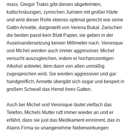
muss. Gregor Trakis gibt diesen abgefeimten,
kaltschnäuzigen, zynischen Juristen mit großer Härte
und wird dieser Rolle ebenso optimal gerecht wie seine
Gattin Annette, dargestellt von Verena Bukal. Zwischen
die beiden passt kein Blatt Papier, sie geben in der
Auseinandersetzung keinen Millimeter nach. Veronique
und Michel werden auch immer aggressiver. Michel
versucht auszugleichen, indem er hochprozentigen
Alkohol anbietet, dem dann von allen unmäßig
zugesprochen wird. Sie werden aggressiver und gar
handgreiflich, Annette übergibt sich sogar und bespeit in
großem Schwall das Hemd ihres Gatten.
Auch bei Michel und Veronique läutet vielfach das
Telefon, Michels Mutter ruft immer wieder an und er
erfährt, dass sie just das Medikament einnimmt, das in
Alains Firma so unangenehme Nebenwirkungen