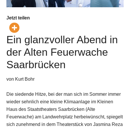
Jetzt teilen
Ein glanzvoller Abend in
der Alten Feuerwache
Saarbrücken
von Kurt Bohr
Die siedende Hitze, bei der man sich im Sommer immer
wieder sehnlich eine kleine Klimaanlage im Kleinen
Haus des Staatstheaters Saarbrücken (Alte
Feuerwache) am Landwehrplatz herbeiwünscht, spiegelt
sich zunehmend in dem Theaterstück von Jasmina Reza