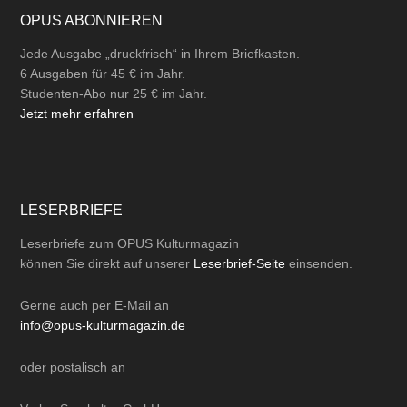
OPUS ABONNIEREN
Jede Ausgabe „druckfrisch“ in Ihrem Briefkasten.
6 Ausgaben für 45 € im Jahr.
Studenten-Abo nur 25 € im Jahr.
Jetzt mehr erfahren
LESERBRIEFE
Leserbriefe zum OPUS Kulturmagazin
können Sie direkt auf unserer
Leserbrief-Seite
einsenden.
Gerne auch per
E-Mail
an
info@opus-kulturmagazin.de
oder
postalisch
an