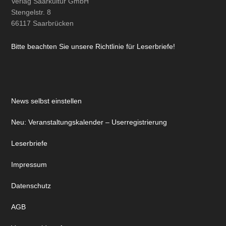
Verlag Saarkultur GmbH
Stengelstr. 8
66117 Saarbrücken
Bitte beachten Sie unsere Richtlinie für Leserbriefe!
News selbst einstellen
Neu: Veranstaltungskalender – Userregistrierung
Leserbriefe
Impressum
Datenschutz
AGB