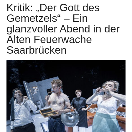
Kritik: „Der Gott des
Gemetzels“ – Ein
glanzvoller Abend in der
Alten Feuerwache
Saarbrücken