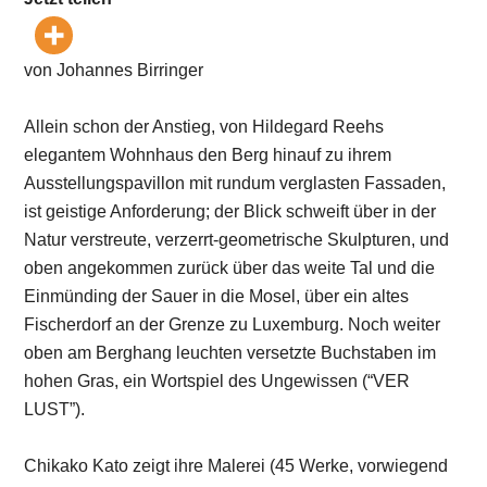
von Johannes Birringer
Allein schon der Anstieg, von Hildegard Reehs
elegantem Wohnhaus den Berg hinauf zu ihrem
Ausstellungspavillon mit rundum verglasten Fassaden,
ist geistige Anforderung; der Blick schweift über in der
Natur verstreute, verzerrt-geometrische Skulpturen, und
oben angekommen zurück über das weite Tal und die
Einmünding der Sauer in die Mosel, über ein altes
Fischerdorf an der Grenze zu Luxemburg. Noch weiter
oben am Berghang leuchten versetzte Buchstaben im
hohen Gras, ein Wortspiel des Ungewissen (“VER
LUST”).
Chikako Kato zeigt ihre Malerei (45 Werke, vorwiegend