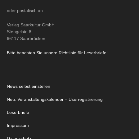
oder
postalisch
an
Verlag Saarkultur GmbH
Stengelstr. 8
66117 Saarbrücken
Bitte beachten Sie unsere Richtlinie für Leserbriefe!
News selbst einstellen
Neu: Veranstaltungskalender – Userregistrierung
Leserbriefe
Impressum
Datenschutz