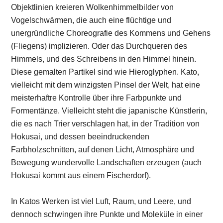
Objektlinien kreieren Wolkenhimmelbilder von
Vogelschwärmen, die auch eine flüchtige und
unergründliche Choreografie des Kommens und Gehens
(Fliegens) implizieren. Oder das Durchqueren des
Himmels, und des Schreibens in den Himmel hinein.
Diese gemalten Partikel sind wie Hieroglyphen. Kato,
vielleicht mit dem winzigsten Pinsel der Welt, hat eine
meisterhaftre Kontrolle über ihre Farbpunkte und
Formentänze. Vielleicht steht die japanische Künstlerin,
die es nach Trier verschlagen hat, in der Tradition von
Hokusai, und dessen beeindruckenden
Farbholzschnitten, auf denen Licht, Atmosphäre und
Bewegung wundervolle Landschaften erzeugen (auch
Hokusai kommt aus einem Fischerdorf).
In Katos Werken ist viel Luft, Raum, und Leere, und
dennoch schwingen ihre Punkte und Moleküle in einer