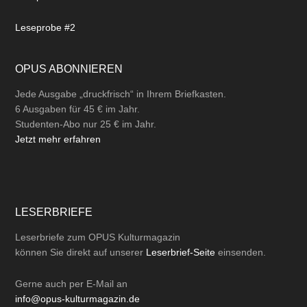
Leseprobe #2
OPUS ABONNIEREN
Jede Ausgabe „druckfrisch“ in Ihrem Briefkasten.
6 Ausgaben für 45 € im Jahr.
Studenten-Abo nur 25 € im Jahr.
Jetzt mehr erfahren
LESERBRIEFE
Leserbriefe zum OPUS Kulturmagazin
können Sie direkt auf unserer
Leserbrief-Seite
einsenden.
Gerne auch per
E-Mail
an
info@opus-kulturmagazin.de