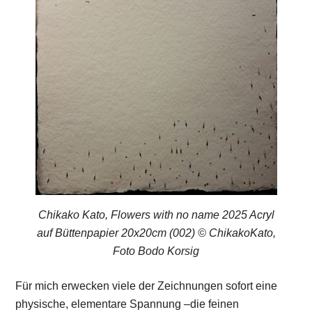
Chikako Kato, Flowers with no name 2025 Acryl
auf Büttenpapier 20x20cm (002) © ChikakoKato,
Foto Bodo Korsig
Für mich erwecken viele der Zeichnungen sofort eine
physische, elementare Spannung –die feinen