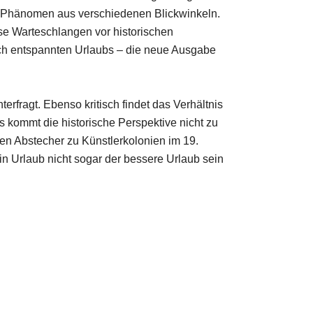
 Phänomen aus verschiedenen Blickwinkeln.
se Warteschlangen vor historischen
lich entspannten Urlaubs – die neue Ausgabe
fragt. Ebenso kritisch findet das Verhältnis
kommt die historische Perspektive nicht zu
en Abstecher zu Künstlerkolonien im 19.
in Urlaub nicht sogar der bessere Urlaub sein