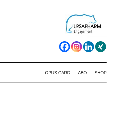
OPUS CARD
ABO
SHOP