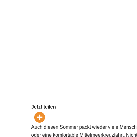
Jetzt teilen
Auch diesen Sommer packt wieder viele Menschen
oder eine komfortable Mittelmeerkreuzfahrt. Ni