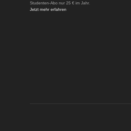
Studenten-Abo nur 25 € im Jahr.
Jetzt mehr erfahren