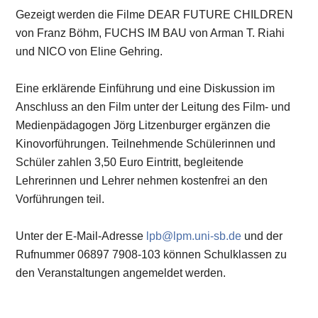
Gezeigt werden die Filme DEAR FUTURE CHILDREN
von Franz Böhm, FUCHS IM BAU von Arman T. Riahi
und NICO von Eline Gehring.
Eine erklärende Einführung und eine Diskussion im
Anschluss an den Film unter der Leitung des Film- und
Medienpädagogen Jörg Litzenburger ergänzen die
Kinovorführungen. Teilnehmende Schülerinnen und
Schüler zahlen 3,50 Euro Eintritt, begleitende
Lehrerinnen und Lehrer nehmen kostenfrei an den
Vorführungen teil.
Unter der E-Mail-Adresse
lpb@lpm.uni-sb.de
und der
Rufnummer 06897 7908-103 können Schulklassen zu
den Veranstaltungen angemeldet werden.