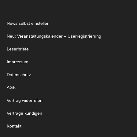
News selbst einstellen
Neu: Veranstaltungskalender – Userregistrierung
Leserbriefe
Impressum
Datenschutz
AGB
Vertrag widerrufen
Verträge kündigen
Kontakt