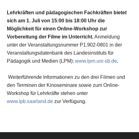
Lehrkräften und pädagogischen Fachkräften bietet
sich am 1. Juli von 15:00 bis 18:00 Uhr die
Möglichkeit für einen Online-Workshop zur
Vorbereitung der Filme im Unterricht.
Anmeldung
unter der Veranstaltungsnummer P1.902-0801 in der
Veranstaltungsdatenbank des Landesinstituts für
Pädagogik und Medien (LPM):
www.lpm.uni-sb.de
.
Weiterführende Informationen zu den drei Filmen und
den Terminen der Kinoseminare sowie zum Online-
Workshop für Lehrkräfte stehen unter
www.lpb.saarland.de
zur Verfügung.