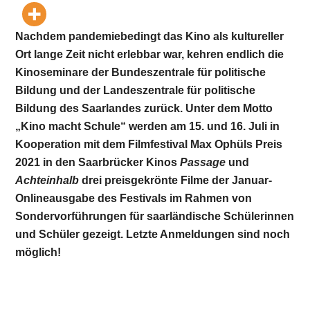
Nachdem pandemiebedingt das Kino als kultureller
Ort lange Zeit nicht erlebbar war, kehren endlich die
Kinoseminare der Bundeszentrale für politische
Bildung und der Landeszentrale für politische
Bildung des Saarlandes zurück. Unter dem Motto
„Kino macht Schule“ werden am 15. und 16. Juli in
Kooperation mit dem Filmfestival Max Ophüls Preis
2021 in den Saarbrücker Kinos
Passage
und
Achteinhalb
drei preisgekrönte Filme der Januar-
Onlineausgabe des Festivals im Rahmen von
Sondervorführungen für saarländische Schülerinnen
und Schüler gezeigt. Letzte Anmeldungen sind noch
möglich!