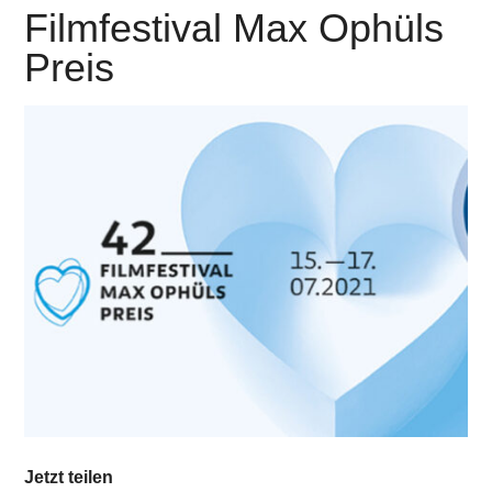
Filmfestival Max Ophüls
Preis
Jetzt teilen