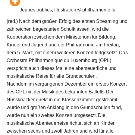
Jeunes publics, Illustration © philharmonie.lu
(red.) Nach dem großen Erfolg des ersten Streaming und
zahlreichen begeisterten Schulklassen, wird die
Kooperation zwischen dem Ministerium für Bildung,
Kinder und Jugend und der Philharmonie am Freitag,
dem 5. März, mit einem weiteren Konzert fortgesetzt. Das
Orchestre Philharmonique du Luxembourg (OPL)
verspricht auch dieses Mal eine abenteuerliche und
musikalische Reise für alle Grundschulen.
Nachdem im vergangenen Dezember ein erstes Konzert
des OPL mit der Musik des bekannten Balletts Der
Nussknacker direkt in die Klassenzimmer gestreamt
wurde und großen Anklang in den Grundschulen fand,
wurde nun ein zweites Konzert umgesetzt. Die
musikalische Abenteuerreise richtet sich an Kinder
zwischen sechs und zwölf Jahren und wird für alle