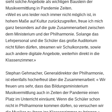
sieht solche Angebote als wichtigen Baustein der
Musikvermittlung in Pandemie Zeiten.
«Weil es uns leider noch immer nicht möglich ist, in
hohem Maße auf Kultur zurückzugreifen, freue ich mich
ganz besonders auf die gute Zusammenarbeit zwischen
dem Ministerium und der Philharmonie. Solange das
Lehrpersonal und die Schüler das große Auditorium
nicht füllen dürfen, streamen wir Schulkonzerte, sowie
auch andere digitale Angebote, weiterhin direkt in die
Klassenzimmer.»
Stephan Gehmacher, Generaldirektor der Philharmonie,
ist ebenfalls hocherfreut über die Zusammenarbeit: « Wir
freuen uns sehr, dass das Bildungsministerium
Musikvermittlung auch in Zeiten der Pandemie einen
Platz im Unterricht einräumt. Wenn die Schüler schon
nicht in Philharmonie kommen dürfen, so versuchen wir