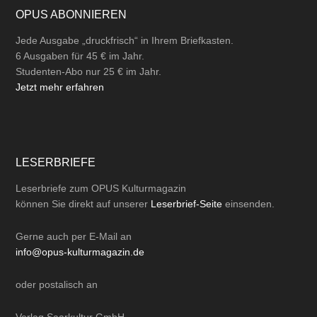
OPUS ABONNIEREN
Jede Ausgabe „druckfrisch“ in Ihrem Briefkasten.
6 Ausgaben für 45 € im Jahr.
Studenten-Abo nur 25 € im Jahr.
Jetzt mehr erfahren
LESERBRIEFE
Leserbriefe zum OPUS Kulturmagazin
können Sie direkt auf unserer
Leserbrief-Seite
einsenden.
Gerne auch per
E-Mail
an
info@opus-kulturmagazin.de
oder
postalisch
an