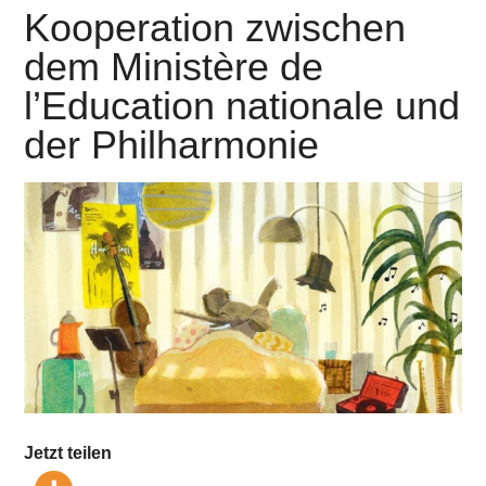
Kooperation zwischen
dem Ministère de
l’Education nationale und
der Philharmonie
Jetzt teilen