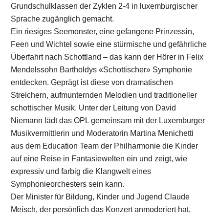
Grundschulklassen der Zyklen 2-4 in luxemburgischer
Sprache zugänglich gemacht.
Ein riesiges Seemonster, eine gefangene Prinzessin,
Feen und Wichtel sowie eine stürmische und gefährliche
Überfahrt nach Schottland – das kann der Hörer in Felix
Mendelssohn Bartholdys «Schottischer» Symphonie
entdecken. Geprägt ist diese von dramatischen
Streichern, aufmunternden Melodien und traditioneller
schottischer Musik. Unter der Leitung von David
Niemann lädt das OPL gemeinsam mit der Luxemburger
Musikvermittlerin und Moderatorin Martina Menichetti
aus dem Education Team der Philharmonie die Kinder
auf eine Reise in Fantasiewelten ein und zeigt, wie
expressiv und farbig die Klangwelt eines
Symphonieorchesters sein kann.
Der Minister für Bildung, Kinder und Jugend Claude
Meisch, der persönlich das Konzert anmoderiert hat,