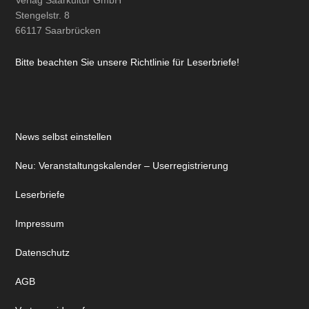
Verlag Saarkultur GmbH
Stengelstr. 8
66117 Saarbrücken
Bitte beachten Sie unsere Richtlinie für Leserbriefe!
News selbst einstellen
Neu: Veranstaltungskalender – Userregistrierung
Leserbriefe
Impressum
Datenschutz
AGB