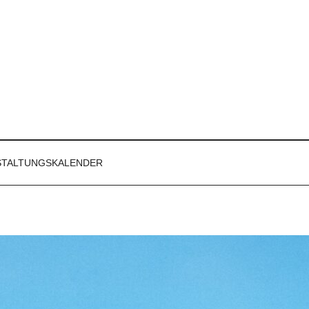
STALTUNGSKALENDER