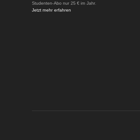
Studenten-Abo nur 25 € im Jahr.
Jetzt mehr erfahren