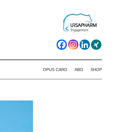
OPUS CARD
ABO
SHOP