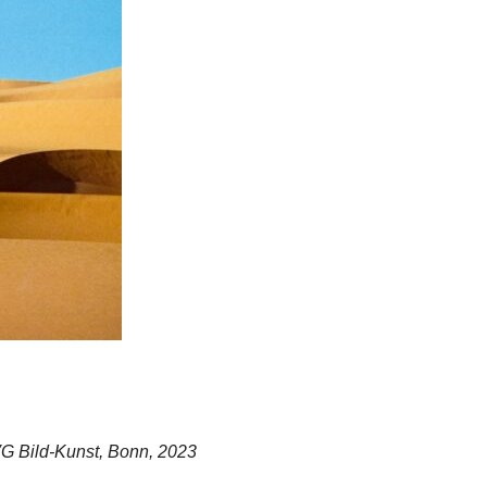
G Bild-Kunst, Bonn, 2023