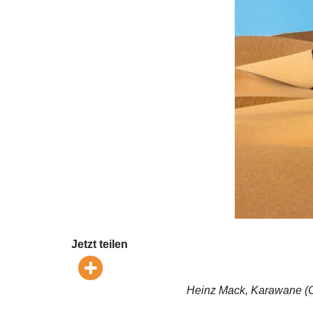
Jetzt teilen
Heinz Mack, Karawane (C