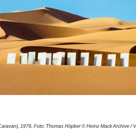
aravan), 1976, Foto: Thomas Höpker © Heinz Mack Archive / V