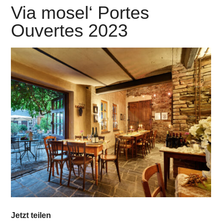
Via mosel‘ Portes
Ouvertes 2023
Jetzt teilen