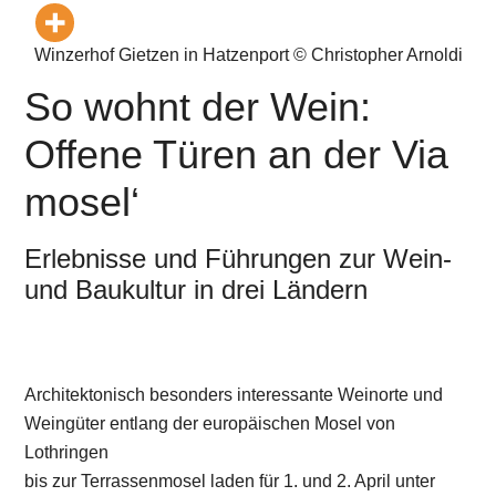
Winzerhof Gietzen in Hatzenport © Christopher Arnoldi
So wohnt der Wein:
Offene Türen an der Via
mosel‘
Erlebnisse und Führungen zur Wein-
und Baukultur in drei Ländern
Architektonisch besonders interessante Weinorte und
Weingüter entlang der europäischen Mosel von
Lothringen
bis zur Terrassenmosel laden für 1. und 2. April unter