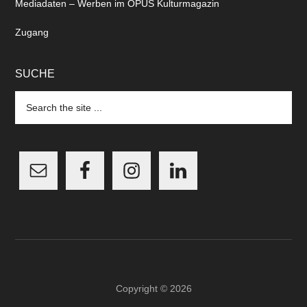
Copyright © 2026