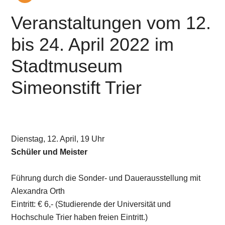
Veranstaltungen vom 12.
bis 24. April 2022 im
Stadtmuseum
Simeonstift Trier
Dienstag, 12. April, 19 Uhr
Schüler und Meister
Führung durch die Sonder- und Dauerausstellung mit
Alexandra Orth
Eintritt: € 6,- (Studierende der Universität und
Hochschule Trier haben freien Eintritt.)