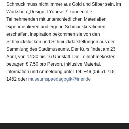
Schmuck muss nicht immer aus Gold und Silber sein. Im
Workshop „Design It Yourself!“ können die
Teilnehmenden mit unterschiedlichen Materialien
experimentieren und eigene Schmuckkreationen
erschaffen. Inspiration bekommen sie von den
Schmuckstücken und Schmuckdarstellungen aus der
Sammlung des Stadtmuseums. Der Kurs findet am 23.
April, von 14:30 bis 16 Uhr statt. Die Teilnahmekosten
betragen € 7,50 pro Person, inklusive Material.
Information und Anmeldung unter Tel. +49 (0)651 718-
1452 oder
museumspaedagogik@trier.de