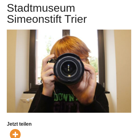
Stadtmuseum
Simeonstift Trier
Jetzt teilen