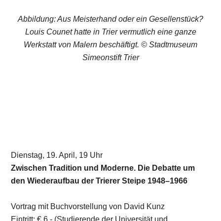
Abbildung: Aus Meisterhand oder ein Gesellenstück?
Louis Counet hatte in Trier vermutlich eine ganze
Werkstatt von Malern beschäftigt. © Stadtmuseum
Simeonstift Trier
Dienstag, 19. April, 19 Uhr
Zwischen Tradition und Moderne. Die Debatte um
den Wiederaufbau der Trierer Steipe 1948–1966
Vortrag mit Buchvorstellung von David Kunz
Eintritt: € 6,- (Studierende der Universität und