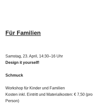
Für Familien
Samstag, 23. April, 14:30–16 Uhr
Design it yourself!
Schmuck
Workshop für Kinder und Familien
Kosten inkl. Eintritt und Materialkosten: € 7,50 (pro
Person)