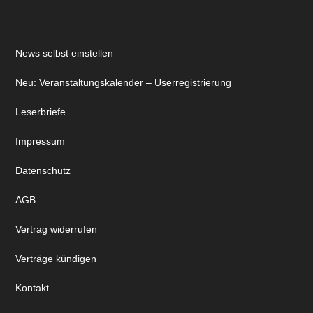
News selbst einstellen
Neu: Veranstaltungskalender – Userregistrierung
Leserbriefe
Impressum
Datenschutz
AGB
Vertrag widerrufen
Verträge kündigen
Kontakt