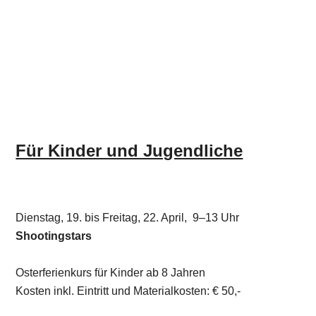
Für Kinder und Jugendliche
Dienstag, 19. bis Freitag, 22. April, 9–13 Uhr
Shootingstars
Osterferienkurs für Kinder ab 8 Jahren
Kosten inkl. Eintritt und Materialkosten: € 50,-