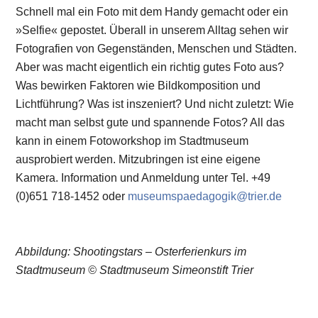
Schnell mal ein Foto mit dem Handy gemacht oder ein
»Selfie« gepostet. Überall in unserem Alltag sehen wir
Fotografien von Gegenständen, Menschen und Städten.
Aber was macht eigentlich ein richtig gutes Foto aus?
Was bewirken Faktoren wie Bildkomposition und
Lichtführung? Was ist inszeniert? Und nicht zuletzt: Wie
macht man selbst gute und spannende Fotos? All das
kann in einem Fotoworkshop im Stadtmuseum
ausprobiert werden. Mitzubringen ist eine eigene
Kamera. Information und Anmeldung unter Tel. +49
(0)651 718-1452 oder
museumspaedagogik@trier.de
Abbildung: Shootingstars – Osterferienkurs im
Stadtmuseum © Stadtmuseum Simeonstift Trier