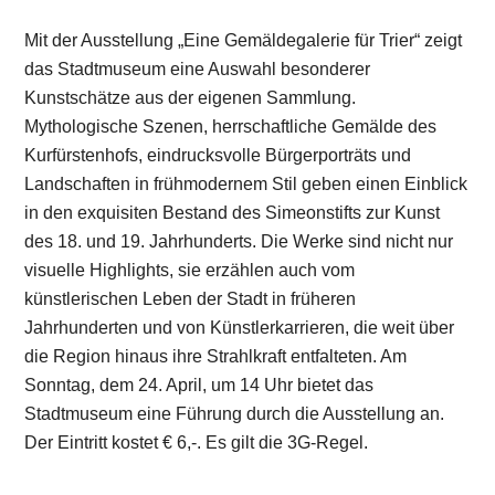
Mit der Ausstellung „Eine Gemäldegalerie für Trier“ zeigt
das Stadtmuseum eine Auswahl besonderer
Kunstschätze aus der eigenen Sammlung.
Mythologische Szenen, herrschaftliche Gemälde des
Kurfürstenhofs, eindrucksvolle Bürgerporträts und
Landschaften in frühmodernem Stil geben einen Einblick
in den exquisiten Bestand des Simeonstifts zur Kunst
des 18. und 19. Jahrhunderts. Die Werke sind nicht nur
visuelle Highlights, sie erzählen auch vom
künstlerischen Leben der Stadt in früheren
Jahrhunderten und von Künstlerkarrieren, die weit über
die Region hinaus ihre Strahlkraft entfalteten. Am
Sonntag, dem 24. April, um 14 Uhr bietet das
Stadtmuseum eine Führung durch die Ausstellung an.
Der Eintritt kostet € 6,-. Es gilt die 3G-Regel.