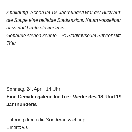
Abbildung: Schon im 19. Jahrhundert war der Blick auf
die Steipe eine beliebte Stadtansicht. Kaum vorstellbar,
dass dort heute ein anderes
Gebäude stehen könnte… © Stadtmuseum Simeonstift
Trier
Sonntag, 24. April, 14 Uhr
Eine Gemäldegalerie für Trier. Werke des 18. Und 19.
Jahrhunderts
Führung durch die Sonderausstellung
Eintritt: € 6,-