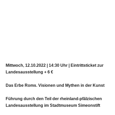
Mittwoch, 12.10.2022 | 14:30 Uhr | Eintrittsticket zur
Landesausstellung + 6 €
Das Erbe Roms. Visionen und Mythen in der Kunst
Führung durch den Teil der rheinland-pfälzischen
Landesausstellung im Stadtmuseum Simeonstift