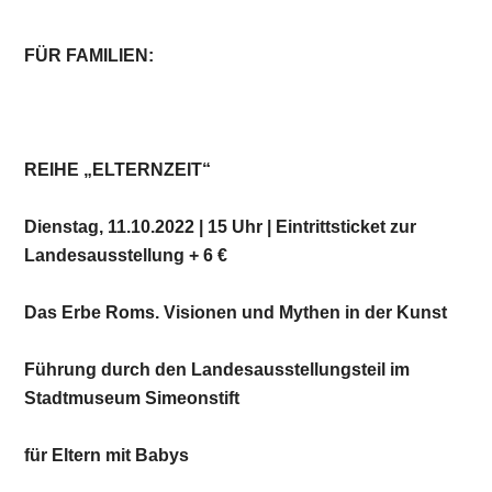
FÜR FAMILIEN:
REIHE „ELTERNZEIT“
Dienstag, 11.10.2022 | 15 Uhr | Eintrittsticket zur
Landesausstellung + 6 €
Das Erbe Roms. Visionen und Mythen in der Kunst
Führung durch den Landesausstellungsteil im
Stadtmuseum Simeonstift
für Eltern mit Babys