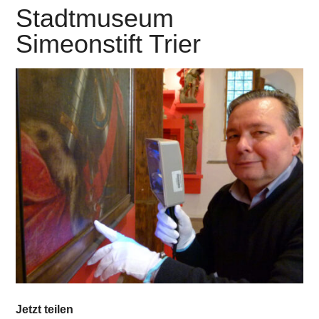
Stadtmuseum
Simeonstift Trier
Jetzt teilen