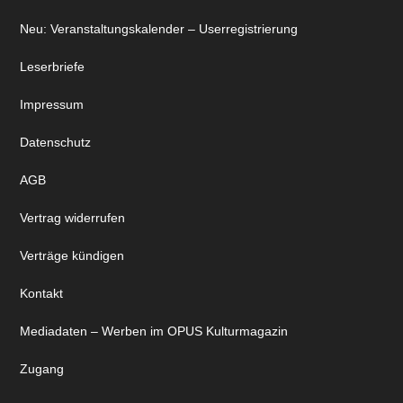
Neu: Veranstaltungskalender – Userregistrierung
Leserbriefe
Impressum
Datenschutz
AGB
Vertrag widerrufen
Verträge kündigen
Kontakt
Mediadaten – Werben im OPUS Kulturmagazin
Zugang