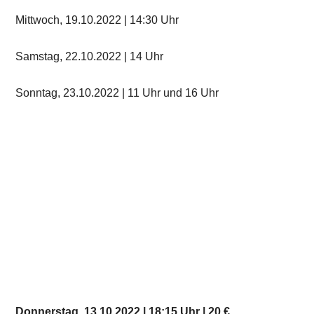
Mittwoch, 19.10.2022 | 14:30 Uhr
Samstag, 22.10.2022 | 14 Uhr
Sonntag, 23.10.2022 | 11 Uhr und 16 Uhr
Donnerstag, 13.10.2022 | 18:15 Uhr | 20 €