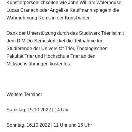
Künstlerpersönlichkeiten wie John William Waterhouse,
Lucas Cranach oder Angelika Kauffmann spiegeln die
Wahrnehmung Roms in der Kunst wider.
Dank der Unterstützung durch das Studiwerk Trier ist mit
dem DiMiDo-Semesterticket die Teilnahme für
Studierende der Universität Trier, Theologischen
Fakultät Trier und Hochschule Trier an den
Mittwochsführungen kostenlos.
Weitere Termine:
Samstag, 15.10.2022 | 14 Uhr
Sonntag, 16.10.2022 | 11 Uhr und 16 Uhr