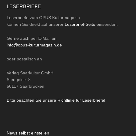
LESERBRIEFE
Leserbriefe zum OPUS Kulturmagazin
können Sie direkt auf unserer
Leserbrief-Seite
einsenden.
Gerne auch per
E-Mail
an
info@opus-kulturmagazin.de
oder
postalisch
an
Verlag Saarkultur GmbH
Stengelstr. 8
66117 Saarbrücken
Bitte beachten Sie unsere Richtlinie für Leserbriefe!
News selbst einstellen