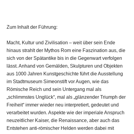
Zum Inhalt der Führung:
Macht, Kultur und Zivilisation – weit über sein Ende
hinaus strahlt der Mythos Rom eine Faszination aus, die
sich von der Spätantike bis in die Gegenwart verfolgen
lässt. Anhand von Gemälden, Skulpturen und Objekten
aus 1000 Jahren Kunstgeschichte führt die Ausstellung
im Stadtmuseum Simeonstift vor Augen, wie das
Römische Reich und sein Untergang mal als
„schlimmstes Unglück“, mal als „glänzender Triumph der
Freiheit“ immer wieder neu interpretiert, gedeutet und
verarbeitet wurden. Aspekte wie der imperiale Anspruch
neuzeitlicher Kaiser, die Renaissance, aber auch das
Entstehen anti-römischer Helden werden dabei mit