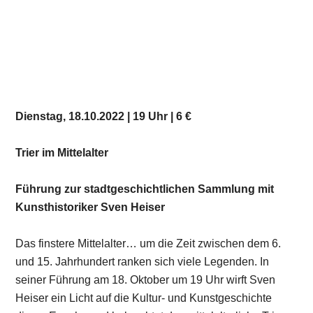
Dienstag, 18.10.2022 | 19 Uhr | 6 €
Trier im Mittelalter
Führung zur stadtgeschichtlichen Sammlung mit
Kunsthistoriker Sven Heiser
Das finstere Mittelalter… um die Zeit zwischen dem 6.
und 15. Jahrhundert ranken sich viele Legenden. In
seiner Führung am 18. Oktober um 19 Uhr wirft Sven
Heiser ein Licht auf die Kultur- und Kunstgeschichte