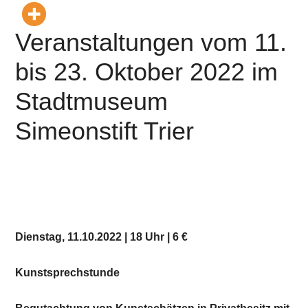
Veranstaltungen vom 11.
bis 23. Oktober 2022 im
Stadtmuseum
Simeonstift Trier
Dienstag, 11.10.2022 | 18 Uhr | 6 €
Kunstsprechstunde