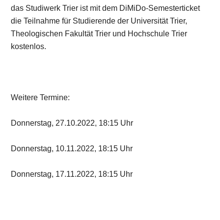
das Studiwerk Trier ist mit dem DiMiDo-Semesterticket
die Teilnahme für Studierende der Universität Trier,
Theologischen Fakultät Trier und Hochschule Trier
kostenlos.
Weitere Termine:
Donnerstag, 27.10.2022, 18:15 Uhr
Donnerstag, 10.11.2022, 18:15 Uhr
Donnerstag, 17.11.2022, 18:15 Uhr