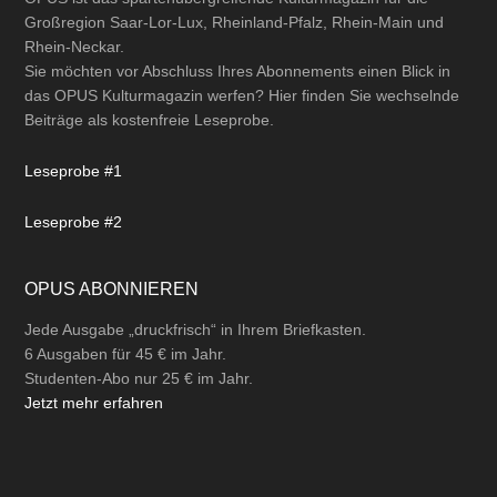
Großregion Saar-Lor-Lux, Rheinland-Pfalz, Rhein-Main und
Rhein-Neckar.
Sie möchten vor Abschluss Ihres Abonnements einen Blick in
das OPUS Kulturmagazin werfen? Hier finden Sie wechselnde
Beiträge als kostenfreie Leseprobe.
Leseprobe #1
Leseprobe #2
OPUS ABONNIEREN
Jede Ausgabe „druckfrisch“ in Ihrem Briefkasten.
6 Ausgaben für 45 € im Jahr.
Studenten-Abo nur 25 € im Jahr.
Jetzt mehr erfahren