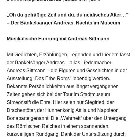
„Oh du gefräßige Zeit und du, du neidisches Alter…“
– Der Bänkelsänger Andreas. Nachts im Museum
Musikalische Führung mit Andreas Sittmann
Mit Gedichten, Erzählungen, Legenden und Liedern lässt
der Bänkelsänger Andreas – alias Liedermacher
Andreas Sittmann – die Figuren und Geschichten in der
Ausstellung „Das Erbe Roms“ lebendig werden.
Bekannte Persönlichkeiten aus längst vergangenen
Zeiten geben sich bei der Tour im Stadtmuseum
Simeonstift die Ehre. Hier seien nur Siegfried, der
Drachentöter, der Hunnenkönig Attila und Napoleon
Bonaparte genannt. Die „Wahrheit“ über den Untergang
des Römischen Reiches in einem spannenden,
kurzweiligen Rundgang. Dank der Unterstützung durch