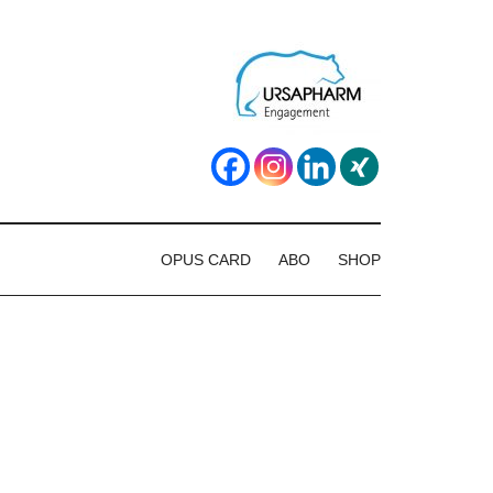
OPUS CARD
ABO
SHOP