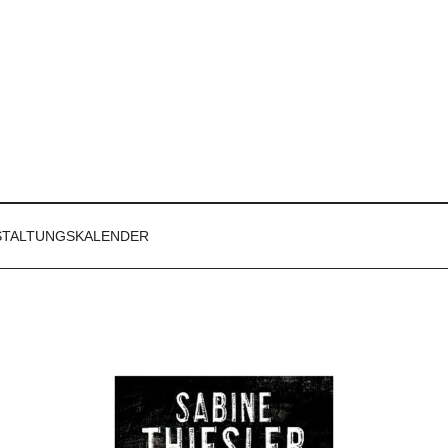
STALTUNGSKALENDER