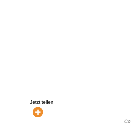
Jetzt teilen
Cov