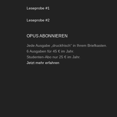
Leseprobe #1
Leseprobe #2
OPUS ABONNIEREN
Jede Ausgabe „druckfrisch“ in Ihrem Briefkasten.
6 Ausgaben für 45 € im Jahr.
Studenten-Abo nur 25 € im Jahr.
Jetzt mehr erfahren