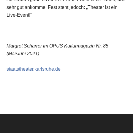
sehr gut ankomme. Fest steht jedoch: „Theater ist ein
Live-Event!“
Margret Scharrer im OPUS Kulturmagazin Nr. 85
(Mai/Juni 2021)
staatstheater.karlsruhe.de