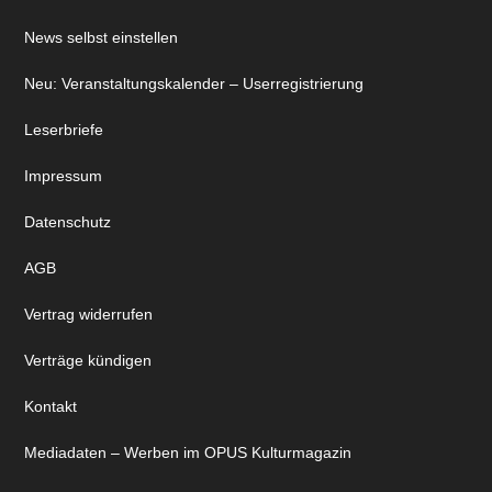
News selbst einstellen
Neu: Veranstaltungskalender – Userregistrierung
Leserbriefe
Impressum
Datenschutz
AGB
Vertrag widerrufen
Verträge kündigen
Kontakt
Mediadaten – Werben im OPUS Kulturmagazin