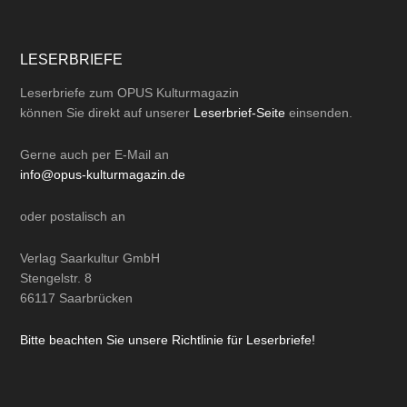
LESERBRIEFE
Leserbriefe zum OPUS Kulturmagazin
können Sie direkt auf unserer
Leserbrief-Seite
einsenden.
Gerne auch per
E-Mail
an
info@opus-kulturmagazin.de
oder
postalisch
an
Verlag Saarkultur GmbH
Stengelstr. 8
66117 Saarbrücken
Bitte beachten Sie unsere Richtlinie für Leserbriefe!