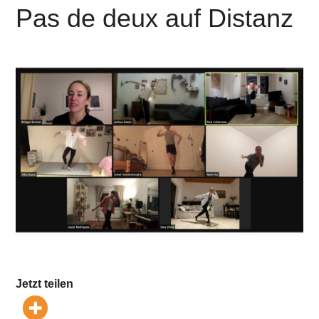
Pas de deux auf Distanz
Jetzt teilen