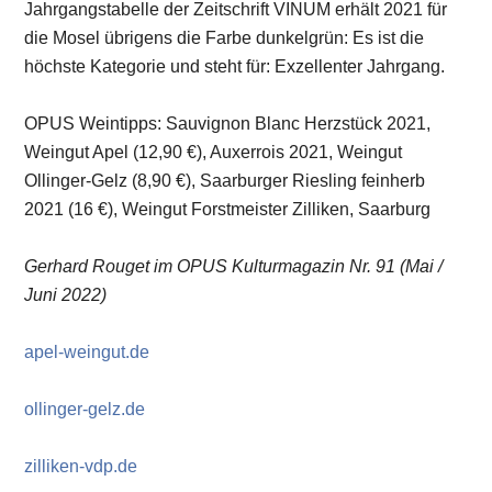
Jahrgangstabelle der Zeitschrift VINUM erhält 2021 für
die Mosel übrigens die Farbe dunkelgrün: Es ist die
höchste Kategorie und steht für: Exzellenter Jahrgang.
OPUS Weintipps: Sauvignon Blanc Herzstück 2021,
Weingut Apel (12,90 €), Auxerrois 2021, Weingut
Ollinger-Gelz (8,90 €), Saarburger Riesling feinherb
2021 (16 €), Weingut Forstmeister Zilliken, Saarburg
Gerhard Rouget im OPUS Kulturmagazin Nr. 91 (Mai /
Juni 2022)
apel-weingut.de
ollinger-gelz.de
zilliken-vdp.de