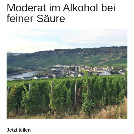
Moderat im Alkohol bei
feiner Säure
Jetzt teilen