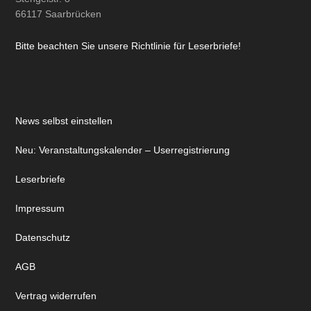
66117 Saarbrücken
Bitte beachten Sie unsere Richtlinie für Leserbriefe!
News selbst einstellen
Neu: Veranstaltungskalender – Userregistrierung
Leserbriefe
Impressum
Datenschutz
AGB
Vertrag widerrufen