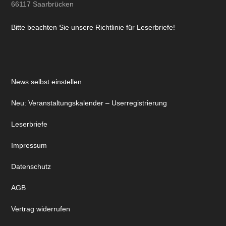
66117 Saarbrücken
Bitte beachten Sie unsere Richtlinie für Leserbriefe!
News selbst einstellen
Neu: Veranstaltungskalender – Userregistrierung
Leserbriefe
Impressum
Datenschutz
AGB
Vertrag widerrufen