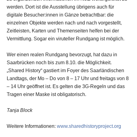
werden. Dort ist die Ausstellung übrigens auch für
digitale Besucher:innen in Gänze betrachtbar: die
einzelnen Objekte werden nach und nach vorgestellt,
Zeitleisten, Karten und Themenseiten helfen bei der
Vermittlung. Sogar ein viruteller Rundgang ist möglich.
Wer einen realen Rundgang bevorzugt, hat dazu in
Saarbrücken noch bis zum 8.10. die Möglichkeit.
„Shared History“ gastiert im Foyer des Saarländischen
Landtags, der Mo – Do von 8 – 17 Uhr und freitags von 8
– 14 Uhr geöffnet ist. Es gelten die 3G-Regeln und das
Tragen einer Maske ist obligatorisch.
Tanja Block
Weitere Informationen:
www.sharedhistoryproject.org