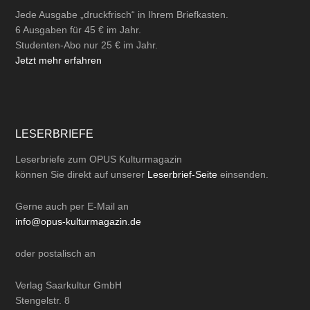
Jede Ausgabe „druckfrisch“ in Ihrem Briefkasten.
6 Ausgaben für 45 € im Jahr.
Studenten-Abo nur 25 € im Jahr.
Jetzt mehr erfahren
LESERBRIEFE
Leserbriefe zum OPUS Kulturmagazin
können Sie direkt auf unserer
Leserbrief-Seite
einsenden.
Gerne auch per
E-Mail
an
info@opus-kulturmagazin.de
oder
postalisch
an
Verlag Saarkultur GmbH
Stengelstr. 8