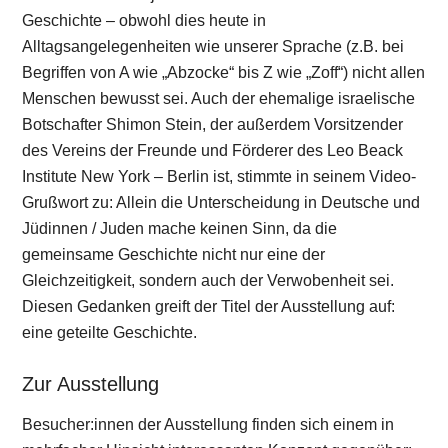
Geschichte – obwohl dies heute in
Alltagsangelegenheiten wie unserer Sprache (z.B. bei
Begriffen von A wie „Abzocke“ bis Z wie „Zoff“) nicht allen
Menschen bewusst sei. Auch der ehemalige israelische
Botschafter Shimon Stein, der außerdem Vorsitzender
des Vereins der Freunde und Förderer des Leo Beack
Institute New York – Berlin ist, stimmte in seinem Video-
Grußwort zu: Allein die Unterscheidung in Deutsche und
Jüdinnen / Juden mache keinen Sinn, da die
gemeinsame Geschichte nicht nur eine der
Gleichzeitigkeit, sondern auch der Verwobenheit sei.
Diesen Gedanken greift der Titel der Ausstellung auf:
eine geteilte Geschichte.
Zur Ausstellung
Besucher:innen der Ausstellung finden sich einem in