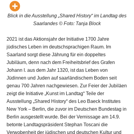
Blick in die Ausstellung „Shared History“ im Landtag des
Saarlandes © Foto: Tanja Block
2021 ist das Aktionsjahr der Initiative 1700 Jahre
jüdisches Leben im deutschsprachigen Raum. Im
Saarland sorgt diese Jährung für ein doppeltes
Jubiläum, denn nach dem Freiheitsbrief des Grafen
Johann I. aus dem Jahr 1320, ist das Leben von
Jüdinnen und Juden auf saarländischem Boden seit
genau 700 Jahren nachgewiesen. Zur Feier der Jubiläen
zeigt die Initiative „Kunst im Landtag“ Teile der
Ausstellung „Shared History“ des Leo Baeck Institutes
New York – Berlin, die zuvor im Deutschen Bundestag in
Berlin ausgestellt wurde. Bei der Vernissage am 14.9.
betonte Landtagspräsident Stephan Toscani die
Verwobenheit der jüdischen und deutschen Kultur und