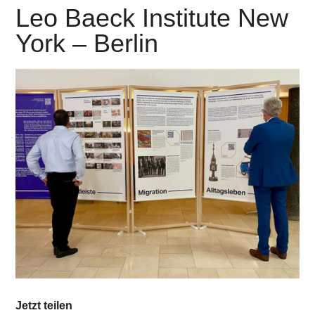
Leo Baeck Institute New
York – Berlin
Jetzt teilen