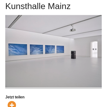
Kunsthalle Mainz
Jetzt teilen