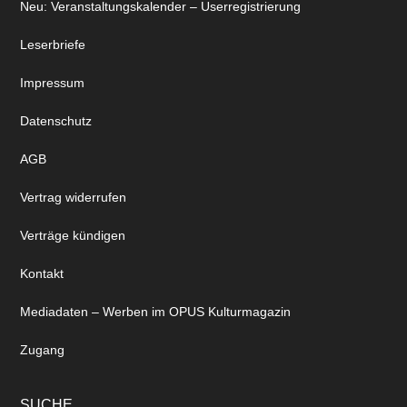
Neu: Veranstaltungskalender – Userregistrierung
Leserbriefe
Impressum
Datenschutz
AGB
Vertrag widerrufen
Verträge kündigen
Kontakt
Mediadaten – Werben im OPUS Kulturmagazin
Zugang
SUCHE