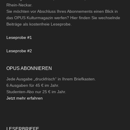
Rhein-Neckar.
Sie möchten vor Abschluss Ihres Abonnements einen Blick in
das OPUS Kulturmagazin werfen? Hier finden Sie wechselnde
Beiträge als kostenfreie Leseprobe.
Leseprobe #1
Leseprobe #2
OPUS ABONNIEREN
Jede Ausgabe „druckfrisch“ in Ihrem Briefkasten.
6 Ausgaben für 45 € im Jahr.
Studenten-Abo nur 25 € im Jahr.
Jetzt mehr erfahren
LESERBRIEFE