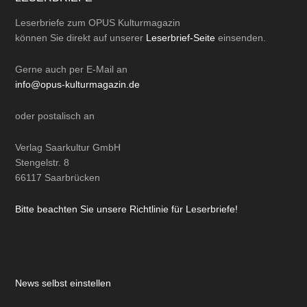
Leserbriefe zum OPUS Kulturmagazin
können Sie direkt auf unserer
Leserbrief-Seite
einsenden.
Gerne auch per
E-Mail
an
info@opus-kulturmagazin.de
oder
postalisch
an
Verlag Saarkultur GmbH
Stengelstr. 8
66117 Saarbrücken
Bitte beachten Sie unsere Richtlinie für Leserbriefe!
News selbst einstellen