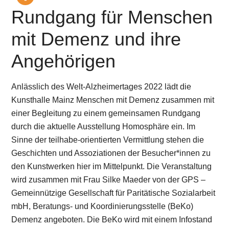
Rundgang für Menschen
mit Demenz und ihre
Angehörigen
Anlässlich des Welt-Alzheimertages 2022 lädt die
Kunsthalle Mainz Menschen mit Demenz zusammen mit
einer Begleitung zu einem gemeinsamen Rundgang
durch die aktuelle Ausstellung Homosphäre ein. Im
Sinne der teilhabe-orientierten Vermittlung stehen die
Geschichten und Assoziationen der Besucher*innen zu
den Kunstwerken hier im Mittelpunkt. Die Veranstaltung
wird zusammen mit Frau Silke Maeder von der GPS –
Gemeinnützige Gesellschaft für Paritätische Sozialarbeit
mbH, Beratungs- und Koordinierungsstelle (BeKo)
Demenz angeboten. Die BeKo wird mit einem Infostand