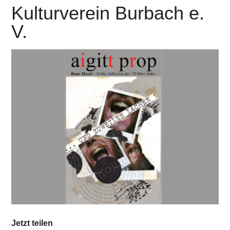
Kulturverein Burbach e.
V.
Jetzt teilen