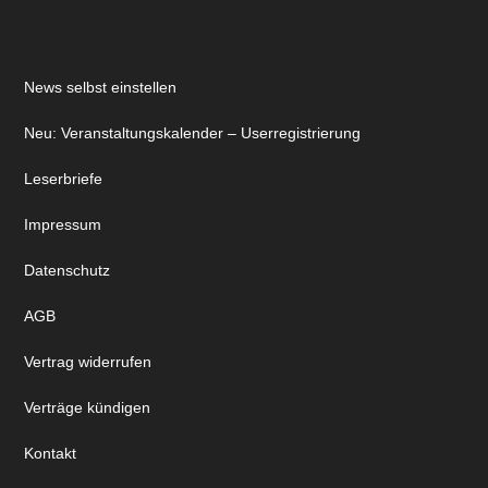
News selbst einstellen
Neu: Veranstaltungskalender – Userregistrierung
Leserbriefe
Impressum
Datenschutz
AGB
Vertrag widerrufen
Verträge kündigen
Kontakt