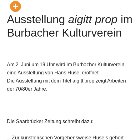
Ausstellung
aigitt prop
im
Burbacher Kulturverein
Am 2. Juni um 19 Uhr wird im Burbacher Kulturverein
eine Ausstellung von Hans Husel eröffnet.
Die Ausstellung mit dem Titel
aigitt prop
zeigt Arbeiten
der 70/80er Jahre.
Die Saarbrücker Zeitung schreibt dazu:
…Zur künstlerischen Vorgehensweise Husels gehört