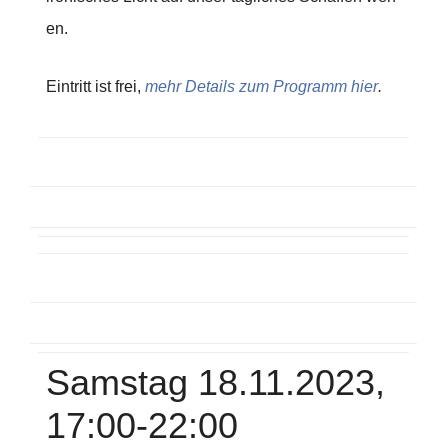
en.
Eintritt ist frei,
mehr Details zum Programm hier
.
Samstag 18.11.2023,
17:00-22:00