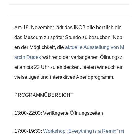
Am 18. November lädt das IKOB alle herzlich ein
das Museum zu später Stunde zu besuchen. Neb
en der Möglichkeit, die
aktuelle Ausstellung von M
arcin Dudek
während der verlängerten Öffnungsz
eiten bis 22 Uhr zu entdecken, bieten wir euch ein
vielseitiges und interaktives Abendprogramm.
PROGRAMMÜBERSICHT
13:00-22:00: Verlängerte Öffnungszeiten
17:00-19:30:
Workshop „Everything is a Remix“ mi