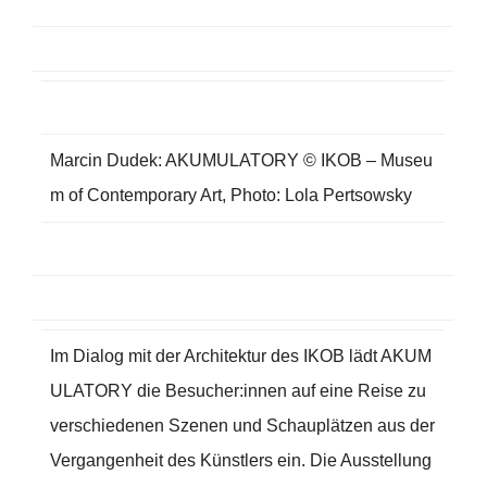
Marcin Dudek: AKUMULATORY © IKOB – Museu
m of Contemporary Art, Photo: Lola Pertsowsky
Im Dialog mit der Architektur des IKOB lädt AKUM
ULATORY die Besucher:innen auf eine Reise zu
verschiedenen Szenen und Schauplätzen aus der
Vergangenheit des Künstlers ein. Die Ausstellung