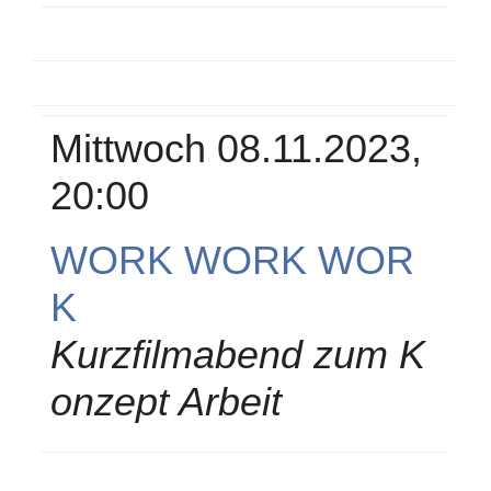
Mittwoch 08.11.2023,
20:00
WORK WORK WOR
K
Kurzfilmabend zum K
onzept Arbeit