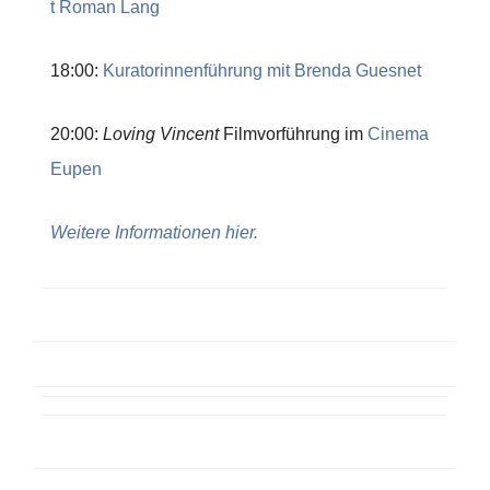
t Roman Lang
18:00:
Kuratorinnenführung mit Brenda Guesnet
20:00:
Loving Vincent
Filmvorführung im
Cinema
Eupen
Weitere Informationen hier.