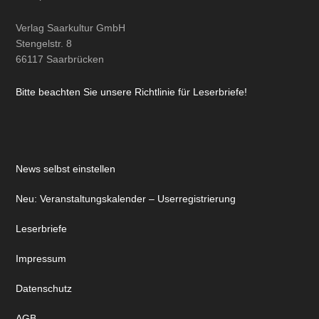
Verlag Saarkultur GmbH
Stengelstr. 8
66117 Saarbrücken
Bitte beachten Sie unsere Richtlinie für Leserbriefe!
News selbst einstellen
Neu: Veranstaltungskalender – Userregistrierung
Leserbriefe
Impressum
Datenschutz
AGB