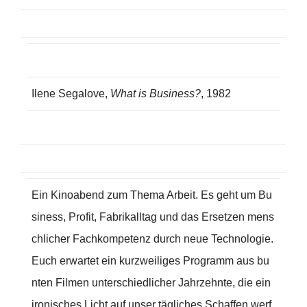
Ilene Segalove,
What is Business?
, 1982
Ein Kinoabend zum Thema Arbeit. Es geht um Bu
siness, Profit, Fabrikalltag und das Ersetzen mens
chlicher Fachkompetenz durch neue Technologie.
Euch erwartet ein kurzweiliges Programm aus bu
nten Filmen unterschiedlicher Jahrzehnte, die ein
ironisches Licht auf unser tägliches Schaffen werf