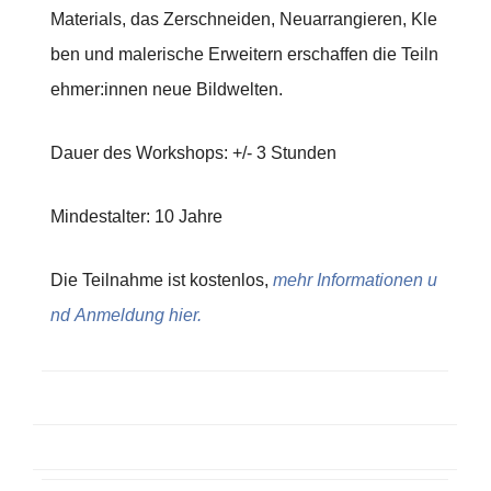
Materials, das Zerschneiden, Neuarrangieren, Kle
ben und malerische Erweitern erschaffen die Teiln
ehmer:innen neue Bildwelten.
Dauer des Workshops: +/- 3 Stunden
Mindestalter: 10 Jahre
Die Teilnahme ist kostenlos,
mehr Informationen u
nd Anmeldung hier.