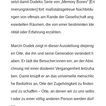
setzt damit Dudeks Serie von „Memory Boxes“ [Eri
nnerungskisten] fort: maßstabsgetreue Nachbildu
ngen von oftmals am Rande der Gesellschaft ang
esiedelten Räumen, die von einer bestimmten Ide
ntität oder Erfahrung erzählen.
Marcin Dudek zeigt in dieser Ausstellung diejenig
en Orte, die ihn und seine Generation verändert h
aben. Er lädt die Besucher:innen ein, an der Abre
chnung mit einer düsteren Vergangenheit teilzuha
ben. Damit knüpft er an das universelle menschlic
he Bedürfnis an, Orte der Zugehörigkeit zu finden
und zu schaffen – Orte, an denen wir zu uns selbs
t oder zu einer völlig anderen Person werden dürf