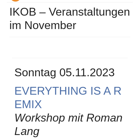
IKOB – Veranstaltungen
im November
Sonntag 05.11.2023
EVERYTHING IS A R
EMIX
Workshop mit Roman
Lang