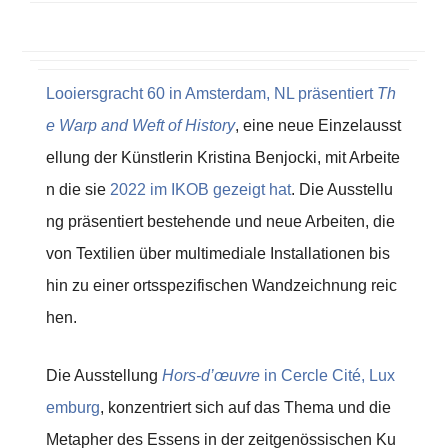
Looiersgracht 60 in Amsterdam, NL präsentiert
Th
e
Warp and Weft of History
, eine neue Einzelausst
ellung der Künstlerin Kristina Benjocki, mit Arbeite
n die sie
2022 im IKOB gezeigt hat
. Die Ausstellu
ng präsentiert bestehende und neue Arbeiten, die
von Textilien über multimediale Installationen bis
hin zu einer ortsspezifischen Wandzeichnung reic
hen.
Die Ausstellung
Hors-d’œuvre
in Cercle Cité, Lux
emburg
, konzentriert sich auf das Thema und die
Metapher des Essens in der zeitgenössischen Ku