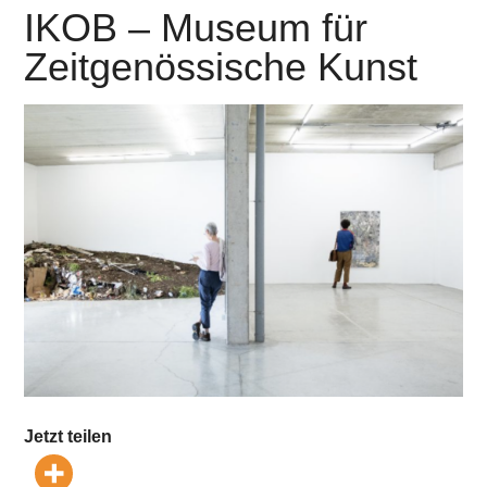
IKOB – Museum für
Zeitgenössische Kunst
Jetzt teilen