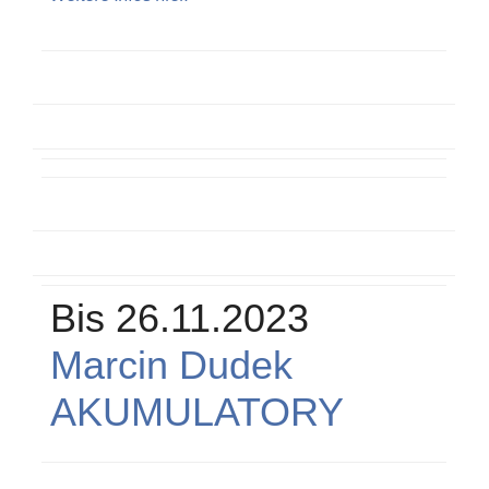
Bis 26.11.2023
Marcin Dudek
AKUMULATORY