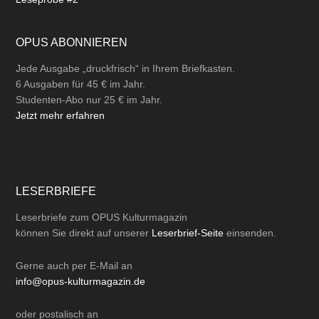
OPUS ABONNIEREN
Jede Ausgabe „druckfrisch“ in Ihrem Briefkasten.
6 Ausgaben für 45 € im Jahr.
Studenten-Abo nur 25 € im Jahr.
Jetzt mehr erfahren
LESERBRIEFE
Leserbriefe zum OPUS Kulturmagazin
können Sie direkt auf unserer
Leserbrief-Seite
einsenden.
Gerne auch per
E-Mail
an
info@opus-kulturmagazin.de
oder
postalisch
an