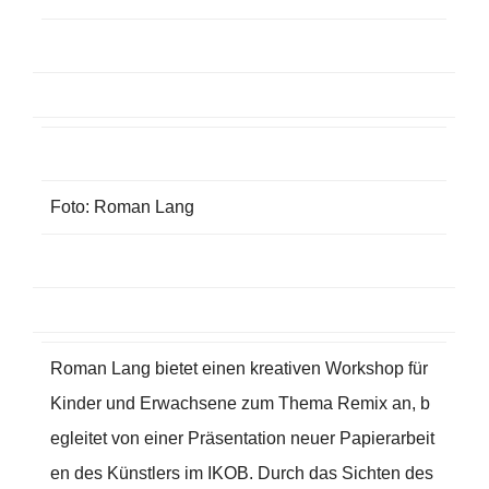
Foto: Roman Lang
Roman Lang bietet einen kreativen Workshop für
Kinder und Erwachsene zum Thema Remix an, b
egleitet von einer Präsentation neuer Papierarbeit
en des Künstlers im IKOB. Durch das Sichten des