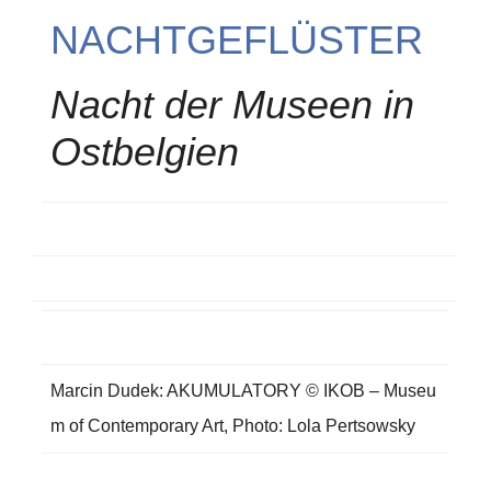
NACHTGEFLÜSTER
Nacht der Museen in
Ostbelgien
Marcin Dudek: AKUMULATORY © IKOB – Museu
m of Contemporary Art, Photo: Lola Pertsowsky