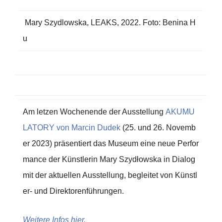
Mary Szydlowska, LEAKS, 2022. Foto: Benina H
u
Am letzen Wochenende der Ausstellung
AKUMU
LATORY von Marcin Dudek
(25. und 26. Novemb
er 2023) präsentiert das Museum eine neue Perfor
mance der Künstlerin Mary Szydłowska in Dialog
mit der aktuellen Ausstellung, begleitet von Künstl
er- und Direktorenführungen.
Weitere Infos hier.