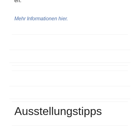
en.
Mehr Informationen hier.
Ausstellungstipps