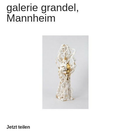
galerie grandel,
Mannheim
Jetzt teilen