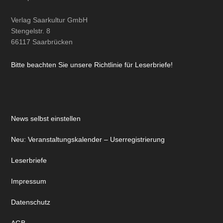
Verlag Saarkultur GmbH
Stengelstr. 8
66117 Saarbrücken
Bitte beachten Sie unsere Richtlinie für Leserbriefe!
News selbst einstellen
Neu: Veranstaltungskalender – Userregistrierung
Leserbriefe
Impressum
Datenschutz