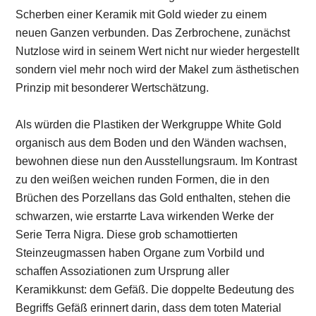
Scherben einer Keramik mit Gold wieder zu einem
neuen Ganzen verbunden. Das Zerbrochene, zunächst
Nutzlose wird in seinem Wert nicht nur wieder hergestellt
sondern viel mehr noch wird der Makel zum ästhetischen
Prinzip mit besonderer Wertschätzung.
Als würden die Plastiken der Werkgruppe White Gold
organisch aus dem Boden und den Wänden wachsen,
bewohnen diese nun den Ausstellungsraum. Im Kontrast
zu den weißen weichen runden Formen, die in den
Brüchen des Porzellans das Gold enthalten, stehen die
schwarzen, wie erstarrte Lava wirkenden Werke der
Serie Terra Nigra. Diese grob schamottierten
Steinzeugmassen haben Organe zum Vorbild und
schaffen Assoziationen zum Ursprung aller
Keramikkunst: dem Gefäß. Die doppelte Bedeutung des
Begriffs Gefäß erinnert darin, dass dem toten Material