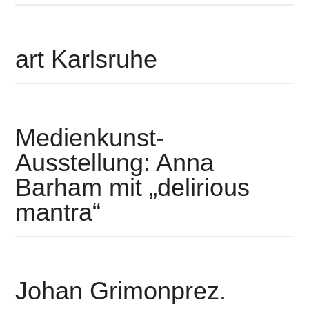
art Karlsruhe
Medienkunst-
Ausstellung: Anna
Barham mit „delirious
mantra“
Johan Grimonprez.