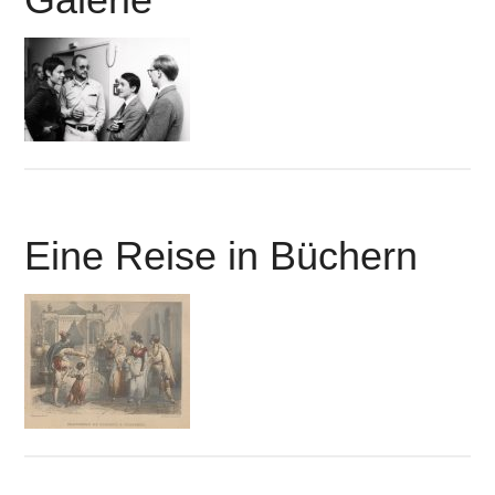
Eine Reise in Büchern