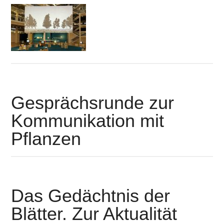
Gesprächsrunde zur
Kommunikation mit
Pflanzen
Das Gedächtnis der
Blätter. Zur Aktualität