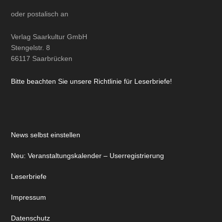
oder
postalisch
an
Verlag Saarkultur GmbH
Stengelstr. 8
66117 Saarbrücken
Bitte beachten Sie unsere Richtlinie für Leserbriefe!
News selbst einstellen
Neu: Veranstaltungskalender – Userregistrierung
Leserbriefe
Impressum
Datenschutz