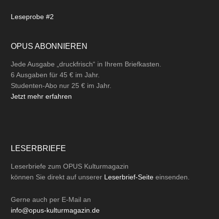
Leseprobe #2
OPUS ABONNIEREN
Jede Ausgabe „druckfrisch“ in Ihrem Briefkasten.
6 Ausgaben für 45 € im Jahr.
Studenten-Abo nur 25 € im Jahr.
Jetzt mehr erfahren
LESERBRIEFE
Leserbriefe zum OPUS Kulturmagazin
können Sie direkt auf unserer
Leserbrief-Seite
einsenden.
Gerne auch per
E-Mail
an
info@opus-kulturmagazin.de