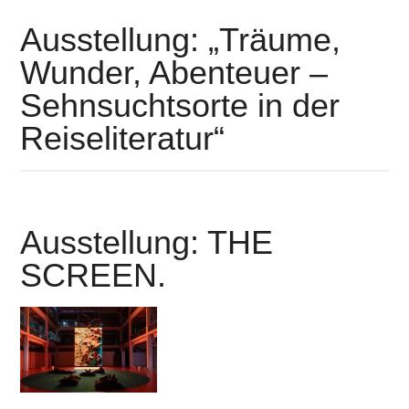
Ausstellung: „Träume,
Wunder, Abenteuer –
Sehnsuchtsorte in der
Reiseliteratur“
Ausstellung: THE
SCREEN.