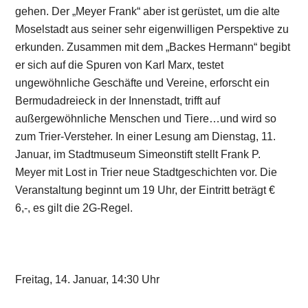
gehen. Der „Meyer Frank“ aber ist gerüstet, um die alte
Moselstadt aus seiner sehr eigenwilligen Perspektive zu
erkunden. Zusammen mit dem „Backes Hermann“ begibt
er sich auf die Spuren von Karl Marx, testet
ungewöhnliche Geschäfte und Vereine, erforscht ein
Bermudadreieck in der Innenstadt, trifft auf
außergewöhnliche Menschen und Tiere…und wird so
zum Trier-Versteher. In einer Lesung am Dienstag, 11.
Januar, im Stadtmuseum Simeonstift stellt Frank P.
Meyer mit Lost in Trier neue Stadtgeschichten vor. Die
Veranstaltung beginnt um 19 Uhr, der Eintritt beträgt €
6,-, es gilt die 2G-Regel.
Freitag, 14. Januar, 14:30 Uhr