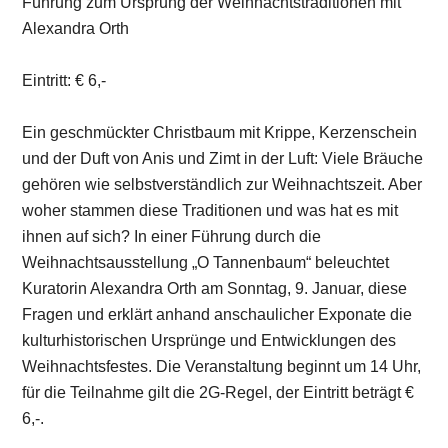
Führung zum Ursprung der Weihnachtstraditionen mit
Alexandra Orth
Eintritt: € 6,-
Ein geschmückter Christbaum mit Krippe, Kerzenschein
und der Duft von Anis und Zimt in der Luft: Viele Bräuche
gehören wie selbstverständlich zur Weihnachtszeit. Aber
woher stammen diese Traditionen und was hat es mit
ihnen auf sich? In einer Führung durch die
Weihnachtsausstellung „O Tannenbaum“ beleuchtet
Kuratorin Alexandra Orth am Sonntag, 9. Januar, diese
Fragen und erklärt anhand anschaulicher Exponate die
kulturhistorischen Ursprünge und Entwicklungen des
Weihnachtsfestes. Die Veranstaltung beginnt um 14 Uhr,
für die Teilnahme gilt die 2G-Regel, der Eintritt beträgt €
6,-.