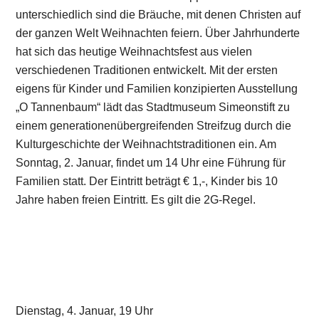
unterschiedlich sind die Bräuche, mit denen Christen auf
der ganzen Welt Weihnachten feiern. Über Jahrhunderte
hat sich das heutige Weihnachtsfest aus vielen
verschiedenen Traditionen entwickelt. Mit der ersten
eigens für Kinder und Familien konzipierten Ausstellung
„O Tannenbaum“ lädt das Stadtmuseum Simeonstift zu
einem generationenübergreifenden Streifzug durch die
Kulturgeschichte der Weihnachtstraditionen ein. Am
Sonntag, 2. Januar, findet um 14 Uhr eine Führung für
Familien statt. Der Eintritt beträgt € 1,-, Kinder bis 10
Jahre haben freien Eintritt. Es gilt die 2G-Regel.
Dienstag, 4. Januar, 19 Uhr