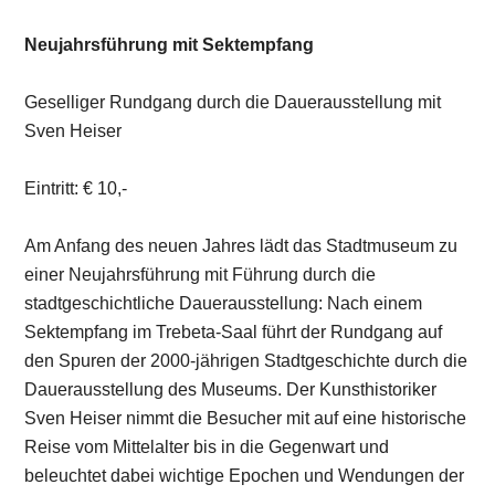
Neujahrsführung mit Sektempfang
Geselliger Rundgang durch die Dauerausstellung mit
Sven Heiser
Eintritt: € 10,-
Am Anfang des neuen Jahres lädt das Stadtmuseum zu
einer Neujahrsführung mit Führung durch die
stadtgeschichtliche Dauerausstellung: Nach einem
Sektempfang im Trebeta-Saal führt der Rundgang auf
den Spuren der 2000-jährigen Stadtgeschichte durch die
Dauerausstellung des Museums. Der Kunsthistoriker
Sven Heiser nimmt die Besucher mit auf eine historische
Reise vom Mittelalter bis in die Gegenwart und
beleuchtet dabei wichtige Epochen und Wendungen der