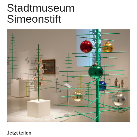
Stadtmuseum
Simeonstift
Jetzt teilen