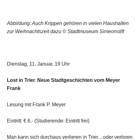
Abbildung: Auch Krippen gehören in vielen Haushalten
zur Weihnachtszeit dazu © Stadtmuseum Simeonstift
Dienstag, 11. Januar, 19 Uhr
Lost in Trier. Neue Stadtgeschichten vom Meyer
Frank
Lesung mit Frank P. Meyer
Eintritt: € 6,- (Studierende: Eintritt frei)
Man kann sich durchaus verlieren in Trier…oder verloren