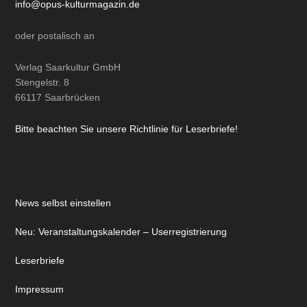
Copyright © 2026