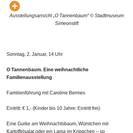
Ausstellungsansicht „O Tannenbaum“ © Stadtmuseum
Simeonstift
Sonntag, 2. Januar, 14 Uhr
O Tannenbaum. Eine weihnachtliche
Familienausstellung
Familienführung mit Caroline Bermes
Eintritt: € 1,- (Kinder bis 10 Jahre: Eintritt frei)
Eine Gurke am Weihnachtsbaum, Würstchen mit
Kartoffelsalat oder ein Lama im Krippchen – so