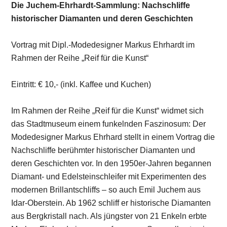
Die Juchem-Ehrhardt-Sammlung: Nachschliffe
historischer Diamanten und deren Geschichten
Vortrag mit Dipl.-Modedesigner Markus Ehrhardt im
Rahmen der Reihe „Reif für die Kunst“
Eintritt: € 10,- (inkl. Kaffee und Kuchen)
Im Rahmen der Reihe „Reif für die Kunst“ widmet sich
das Stadtmuseum einem funkelnden Faszinosum: Der
Modedesigner Markus Ehrhard stellt in einem Vortrag die
Nachschliffe berühmter historischer Diamanten und
deren Geschichten vor. In den 1950er-Jahren begannen
Diamant- und Edelsteinschleifer mit Experimenten des
modernen Brillantschliffs – so auch Emil Juchem aus
Idar-Oberstein. Ab 1962 schliff er historische Diamanten
aus Bergkristall nach. Als jüngster von 21 Enkeln erbte