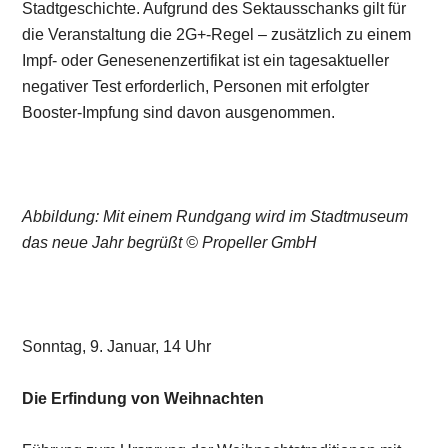
Stadtgeschichte. Aufgrund des Sektausschanks gilt für
die Veranstaltung die 2G+-Regel – zusätzlich zu einem
Impf- oder Genesenenzertifikat ist ein tagesaktueller
negativer Test erforderlich, Personen mit erfolgter
Booster-Impfung sind davon ausgenommen.
Abbildung: Mit einem Rundgang wird im Stadtmuseum
das neue Jahr begrüßt © Propeller GmbH
Sonntag, 9. Januar, 14 Uhr
Die Erfindung von Weihnachten