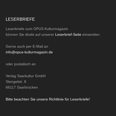
LESERBRIEFE
Leserbriefe zum OPUS Kulturmagazin
können Sie direkt auf unserer
Leserbrief-Seite
einsenden.
Gerne auch per
E-Mail
an
info@opus-kulturmagazin.de
oder
postalisch
an
Verlag Saarkultur GmbH
Stengelstr. 8
66117 Saarbrücken
Bitte beachten Sie unsere Richtlinie für Leserbriefe!