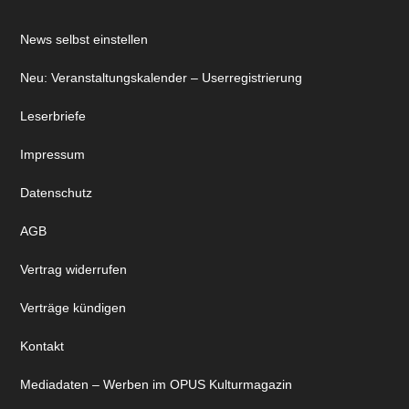
News selbst einstellen
Neu: Veranstaltungskalender – Userregistrierung
Leserbriefe
Impressum
Datenschutz
AGB
Vertrag widerrufen
Verträge kündigen
Kontakt
Mediadaten – Werben im OPUS Kulturmagazin