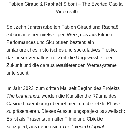
Fabien Giraud & Raphaël Siboni – The Everted Capital
(Video still)
Seit zehn Jahren arbeiten Fabien Giraud und Raphaël
Siboni an einem vielseitigen Werk, das aus Filmen,
Performances und Skulpturen besteht: ein
umfangreiches historisches und spekulatives Fresko,
das unser Verhältnis zur Zeit, die Ungewissheit der
Zukunft und die daraus resultierenden Wertesysteme
untersucht.
Im Jahr 2022, zum dritten Mal seit Beginn des Projekts
The Unmanned
, werden die Künstler die Räume des
Casino Luxembourg übernehmen, um die letzte Phase
zu präsentieren. Dieses Ausstellungsprojekt ist zweifach:
Es ist als Präsentation aller Filme und Objekte
konzipiert, aus denen sich
The Everted Capital