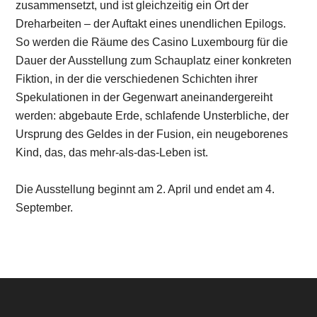
zusammensetzt, und ist gleichzeitig ein Ort der
Dreharbeiten – der Auftakt eines unendlichen Epilogs.
So werden die Räume des Casino Luxembourg für die
Dauer der Ausstellung zum Schauplatz einer konkreten
Fiktion, in der die verschiedenen Schichten ihrer
Spekulationen in der Gegenwart aneinandergereiht
werden: abgebaute Erde, schlafende Unsterbliche, der
Ursprung des Geldes in der Fusion, ein neugeborenes
Kind, das, das mehr-als-das-Leben ist.
Die Ausstellung beginnt am 2. April und endet am 4.
September.