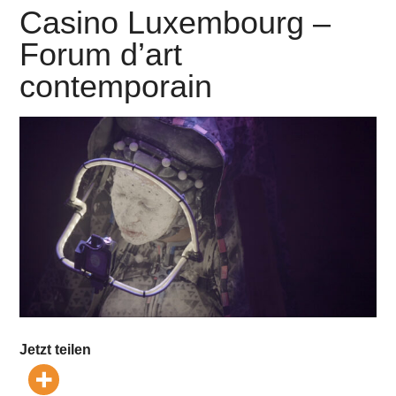
Casino Luxembourg –
Forum d’art
contemporain
Jetzt teilen