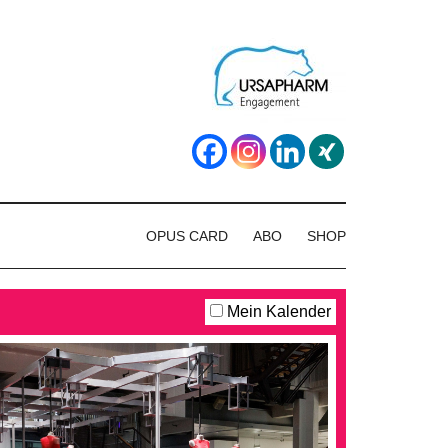
OPUS CARD
ABO
SHOP
Mein Kalender