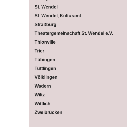
St. Wendel
St. Wendel, Kulturamt
Straßburg
Theatergemeinschaft St. Wendel e.V.
Thionville
Trier
Tübingen
Tuttlingen
Völklingen
Wadern
Wiltz
Wittlich
Zweibrücken