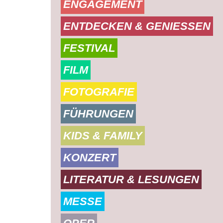
ENGAGEMENT
ENTDECKEN & GENIESSEN
FESTIVAL
FILM
FOTOGRAFIE
FÜHRUNGEN
KIDS & FAMILY
KONZERT
LITERATUR & LESUNGEN
MESSE