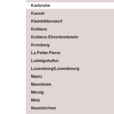
Karlsruhe
Kassel
Kleinblittersdorf
Koblenz
Koblenz-Ehrenbreitstein
Kronberg
La Petite Pierre
Ludwigshafen
Luxemburg/Luxembourg
Mainz
Mannheim
Merzig
Metz
Neunkirchen