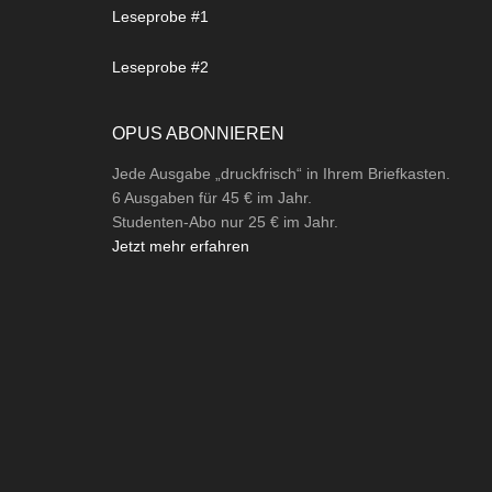
Leseprobe #1
Leseprobe #2
OPUS ABONNIEREN
Jede Ausgabe „druckfrisch“ in Ihrem Briefkasten.
6 Ausgaben für 45 € im Jahr.
Studenten-Abo nur 25 € im Jahr.
Jetzt mehr erfahren