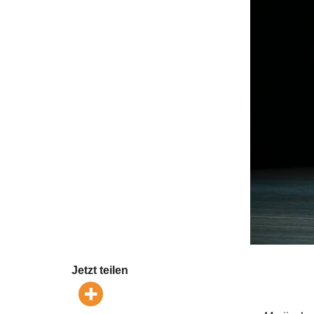
Jetzt teilen