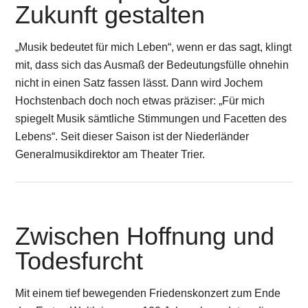
Zukunft gestalten
„Musik bedeutet für mich Leben“, wenn er das sagt, klingt
mit, dass sich das Ausmaß der Bedeutungsfülle ohnehin
nicht in einen Satz fassen lässt. Dann wird Jochem
Hochstenbach doch noch etwas präziser: „Für mich
spiegelt Musik sämtliche Stimmungen und Facetten des
Lebens“. Seit dieser Saison ist der Niederländer
Generalmusikdirektor am Theater Trier.
Zwischen Hoffnung und
Todesfurcht
Mit einem tief bewegenden Friedenskonzert zum Ende