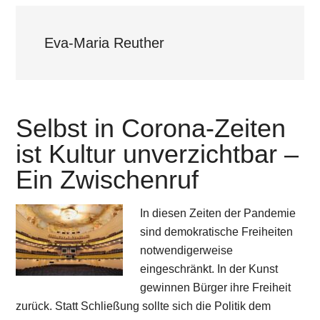
Eva-Maria Reuther
Selbst in Corona-Zeiten
ist Kultur unverzichtbar –
Ein Zwischenruf
In diesen Zeiten der Pandemie
sind demokratische Freiheiten
notwendigerweise
eingeschränkt. In der Kunst
gewinnen Bürger ihre Freiheit
zurück. Statt Schließung sollte sich die Politik dem