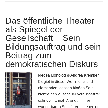
Das öffentliche Theater
als Spiegel der
Gesellschaft – Sein
Bildungsauftrag und sein
Beitrag zum
demokratischen Diskurs
Medea Monolog © Andrea Kremper
Es gibt in dieser Welt nichts und
niemanden, dessen bloßes Sein
nicht einen Zuschauer voraussetzte“,
schrieb Hannah Arendt in ihrer
wunderbaren Schrift „Vom Leben des