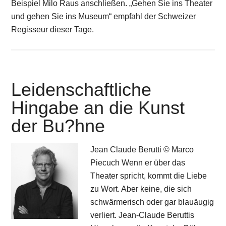
Beispiel Milo Raus anschließen. „Gehen Sie ins Theater
und gehen Sie ins Museum“ empfahl der Schweizer
Regisseur dieser Tage.
Leidenschaftliche
Hingabe an die Kunst
der Bu?hne
Jean Claude Berutti © Marco
Piecuch Wenn er über das
Theater spricht, kommt die Liebe
zu Wort. Aber keine, die sich
schwärmerisch oder gar blauäugig
verliert. Jean-Claude Beruttis