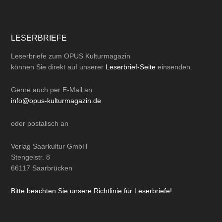
LESERBRIEFE
Leserbriefe zum OPUS Kulturmagazin
können Sie direkt auf unserer
Leserbrief-Seite
einsenden.
Gerne auch per
E-Mail
an
info@opus-kulturmagazin.de
oder
postalisch
an
Verlag Saarkultur GmbH
Stengelstr. 8
66117 Saarbrücken
Bitte beachten Sie unsere Richtlinie für Leserbriefe!