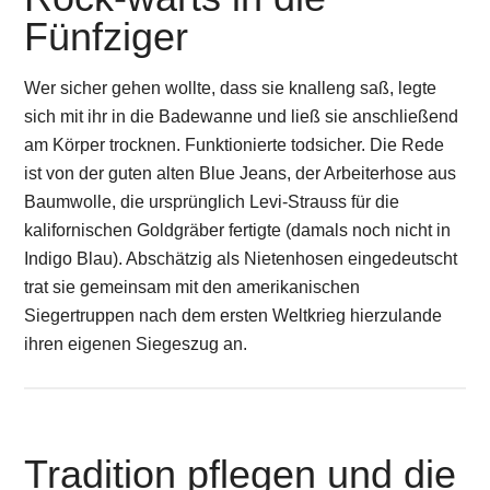
Fünfziger
Wer sicher gehen wollte, dass sie knalleng saß, legte
sich mit ihr in die Badewanne und ließ sie anschließend
am Körper trocknen. Funktionierte todsicher. Die Rede
ist von der guten alten Blue Jeans, der Arbeiterhose aus
Baumwolle, die ursprünglich Levi-Strauss für die
kalifornischen Goldgräber fertigte (damals noch nicht in
Indigo Blau). Abschätzig als Nietenhosen eingedeutscht
trat sie gemeinsam mit den amerikanischen
Siegertruppen nach dem ersten Weltkrieg hierzulande
ihren eigenen Siegeszug an.
Tradition pflegen und die