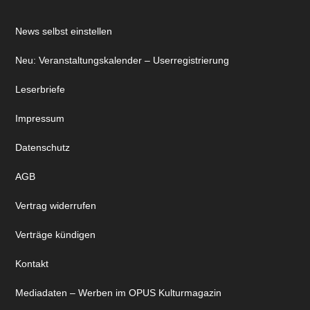
News selbst einstellen
Neu: Veranstaltungskalender – Userregistrierung
Leserbriefe
Impressum
Datenschutz
AGB
Vertrag widerrufen
Verträge kündigen
Kontakt
Mediadaten – Werben im OPUS Kulturmagazin