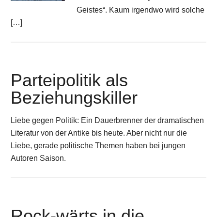
Geistes“. Kaum irgendwo wird solche
[…]
Parteipolitik als
Beziehungskiller
Liebe gegen Politik: Ein Dauerbrenner der dramatischen
Literatur von der Antike bis heute. Aber nicht nur die
Liebe, gerade politische Themen haben bei jungen
Autoren Saison.
Rock-wärts in die