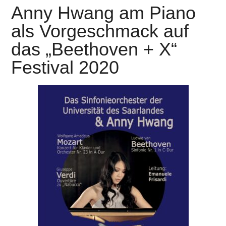
Anny Hwang am Piano
als Vorgeschmack auf
das „Beethoven + X“
Festival 2020