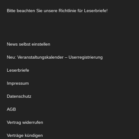
Bitte beachten Sie unsere Richtlinie für Leserbriefe!
News selbst einstellen
Neu: Veranstaltungskalender – Userregistrierung
Leserbriefe
Impressum
Datenschutz
AGB
Vertrag widerrufen
Verträge kündigen