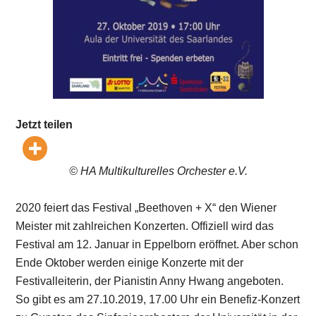
Jetzt teilen
© HA Multikulturelles Orchester e.V.
2020 feiert das Festival „Beethoven + X“ den Wiener
Meister mit zahlreichen Konzerten. Offiziell wird das
Festival am 12. Januar in Eppelborn eröffnet. Aber schon
Ende Oktober werden einige Konzerte mit der
Festivalleiterin, der Pianistin Anny Hwang angeboten.
So gibt es am 27.10.2019, 17.00 Uhr ein Benefiz-Konzert