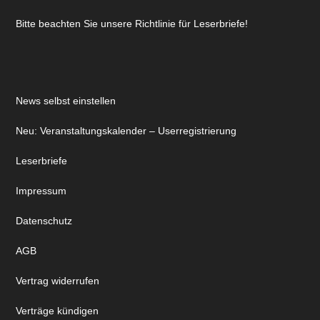
Bitte beachten Sie unsere Richtlinie für Leserbriefe!
News selbst einstellen
Neu: Veranstaltungskalender – Userregistrierung
Leserbriefe
Impressum
Datenschutz
AGB
Vertrag widerrufen
Verträge kündigen