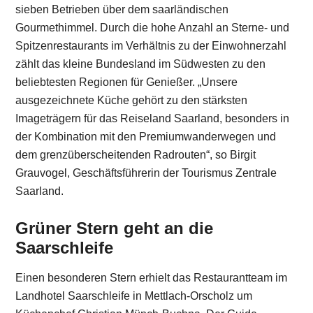
sieben Betrieben über dem saarländischen
Gourmethimmel. Durch die hohe Anzahl an Sterne- und
Spitzenrestaurants im Verhältnis zu der Einwohnerzahl
zählt das kleine Bundesland im Südwesten zu den
beliebtesten Regionen für Genießer. „Unsere
ausgezeichnete Küche gehört zu den stärksten
Imageträgern für das Reiseland Saarland, besonders in
der Kombination mit den Premiumwanderwegen und
dem grenzüberscheitenden Radrouten“, so Birgit
Grauvogel, Geschäftsführerin der Tourismus Zentrale
Saarland.
Grüner Stern geht an die
Saarschleife
Einen besonderen Stern erhielt das Restaurantteam im
Landhotel Saarschleife in Mettlach-Orscholz um