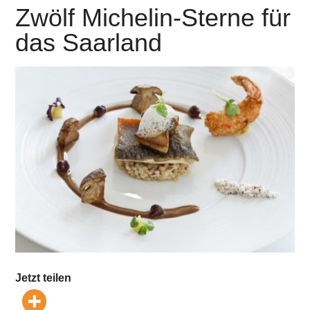
Zwölf Michelin-Sterne für
das Saarland
Jetzt teilen