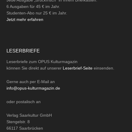
6 Ausgaben für 45 € im Jahr.
Studenten-Abo nur 25 € im Jahr.
Jetzt mehr erfahren
LESERBRIEFE
Leserbriefe zum OPUS Kulturmagazin
können Sie direkt auf unserer
Leserbrief-Seite
einsenden.
Gerne auch per
E-Mail
an
info@opus-kulturmagazin.de
oder
postalisch
an
Verlag Saarkultur GmbH
Stengelstr. 8
66117 Saarbrücken