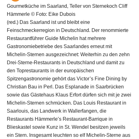
Gourmetküche im Saarland, Teller von Sternekoch Cliff
Hämmerle © Foto: Eike Dubois
(red.) Das Saarland ist und bleibt eine
Feinschmeckerregion in Deutschland. Der renommierte
Restaurantführer Guide Michelin hat mehrere
Gastronomiebetriebe des Saarlandes erneut mit
Michelin-Sternen ausgezeichnet: Weiterhin zu den zehn
Drei-Sterne-Restaurants in Deutschland und damit zu
den Toprestaurants in der europäischen
Spitzengastronomie gehört das Victor’s Fine Dining by
Christian Bau in Perl. Das Esplanade in Saarbrücken
sowie das Gästehaus Klaus Erfort dürfen sich mit je zwei
Michelin-Sternen schmücken. Das Louis Restaurant in
Saarlouis, das Landwerk in Wallerfangen, die
Restaurants Hämmerle’s Restaurant-Barrique in
Blieskastel sowie Kunz in St. Wendel besitzen jeweils
ein Stern. Insgesamt leuchten so elf Michelin-Sterne aus