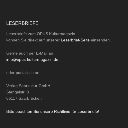
LESERBRIEFE
Leserbriefe zum OPUS Kulturmagazin
können Sie direkt auf unserer
Leserbrief-Seite
einsenden.
Gerne auch per
E-Mail
an
info@opus-kulturmagazin.de
oder
postalisch
an
Verlag Saarkultur GmbH
Stengelstr. 8
66117 Saarbrücken
Bitte beachten Sie unsere Richtlinie für Leserbriefe!