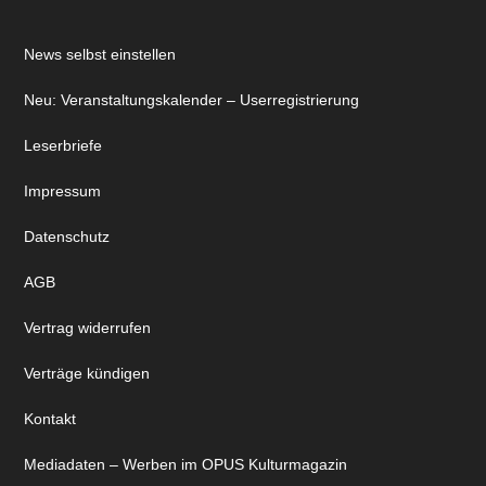
News selbst einstellen
Neu: Veranstaltungskalender – Userregistrierung
Leserbriefe
Impressum
Datenschutz
AGB
Vertrag widerrufen
Verträge kündigen
Kontakt
Mediadaten – Werben im OPUS Kulturmagazin