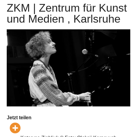
ZKM | Zentrum für Kunst
und Medien , Karlsruhe
Jetzt teilen