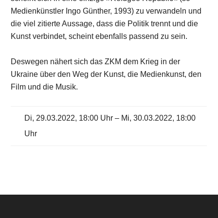
Medienkünstler Ingo Günther, 1993) zu verwandeln und
die viel zitierte Aussage, dass die Politik trennt und die
Kunst verbindet, scheint ebenfalls passend zu sein.
Deswegen nähert sich das ZKM dem Krieg in der
Ukraine über den Weg der Kunst, die Medienkunst, den
Film und die Musik.
Di, 29.03.2022, 18:00 Uhr – Mi, 30.03.2022, 18:00
Uhr