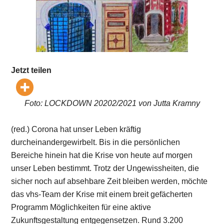
Jetzt teilen
Foto: LOCKDOWN 20202/2021 von Jutta Kramny
(red.) Corona hat unser Leben kräftig
durcheinandergewirbelt. Bis in die persönlichen
Bereiche hinein hat die Krise von heute auf morgen
unser Leben bestimmt. Trotz der Ungewissheiten, die
sicher noch auf absehbare Zeit bleiben werden, möchte
das vhs-Team der Krise mit einem breit gefächerten
Programm Möglichkeiten für eine aktive
Zukunftsgestaltung entgegensetzen. Rund 3.200