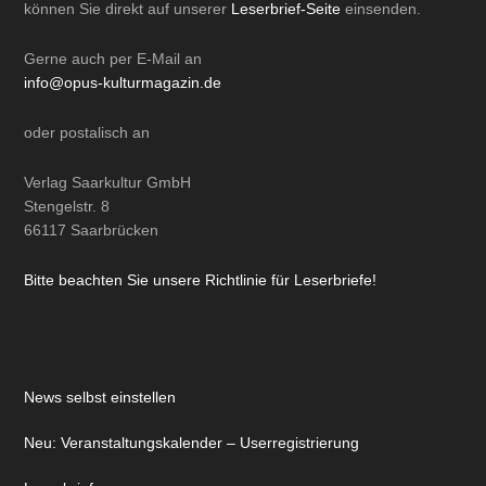
können Sie direkt auf unserer
Leserbrief-Seite
einsenden.
Gerne auch per
E-Mail
an
info@opus-kulturmagazin.de
oder
postalisch
an
Verlag Saarkultur GmbH
Stengelstr. 8
66117 Saarbrücken
Bitte beachten Sie unsere Richtlinie für Leserbriefe!
News selbst einstellen
Neu: Veranstaltungskalender – Userregistrierung