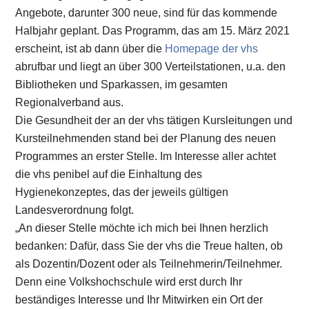
Angebote, darunter 300 neue, sind für das kommende
Halbjahr geplant. Das Programm, das am 15. März 2021
erscheint, ist ab dann über die
Homepage der vhs
abrufbar und liegt an über 300 Verteilstationen, u.a. den
Bibliotheken und Sparkassen, im gesamten
Regionalverband aus.
Die Gesundheit der an der vhs tätigen Kursleitungen und
Kursteilnehmenden stand bei der Planung des neuen
Programmes an erster Stelle. Im Interesse aller achtet
die vhs penibel auf die Einhaltung des
Hygienekonzeptes, das der jeweils gültigen
Landesverordnung folgt.
„An dieser Stelle möchte ich mich bei Ihnen herzlich
bedanken: Dafür, dass Sie der vhs die Treue halten, ob
als Dozentin/Dozent oder als Teilnehmerin/Teilnehmer.
Denn eine Volkshochschule wird erst durch Ihr
beständiges Interesse und Ihr Mitwirken ein Ort der