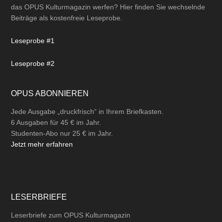
das OPUS Kulturmagazin werfen? Hier finden Sie wechselnde
Beiträge als kostenfreie Leseprobe.
Leseprobe #1
Leseprobe #2
OPUS ABONNIEREN
Jede Ausgabe „druckfrisch“ in Ihrem Briefkasten.
6 Ausgaben für 45 € im Jahr.
Studenten-Abo nur 25 € im Jahr.
Jetzt mehr erfahren
LESERBRIEFE
Leserbriefe zum OPUS Kulturmagazin