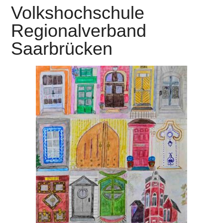
Volkshochschule
Regionalverband
Saarbrücken