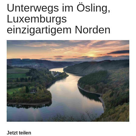
Unterwegs im Ösling,
Luxemburgs
einzigartigem Norden
Jetzt teilen