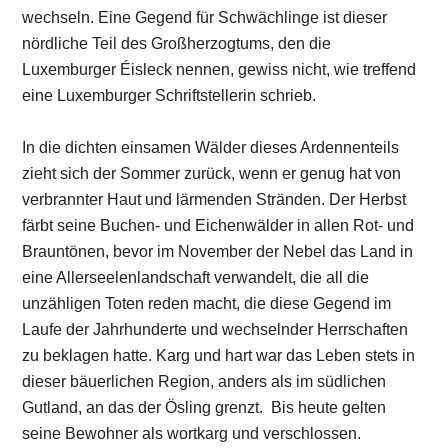
wechseln. Eine Gegend für Schwächlinge ist dieser
nördliche Teil des Großherzogtums, den die
Luxemburger Éisleck nennen, gewiss nicht, wie treffend
eine Luxemburger Schriftstellerin schrieb.
In die dichten einsamen Wälder dieses Ardennenteils
zieht sich der Sommer zurück, wenn er genug hat von
verbrannter Haut und lärmenden Stränden. Der Herbst
färbt seine Buchen- und Eichenwälder in allen Rot- und
Brauntönen, bevor im November der Nebel das Land in
eine Allerseelenlandschaft verwandelt, die all die
unzähligen Toten reden macht, die diese Gegend im
Laufe der Jahrhunderte und wechselnder Herrschaften
zu beklagen hatte. Karg und hart war das Leben stets in
dieser bäuerlichen Region, anders als im südlichen
Gutland, an das der Ösling grenzt. Bis heute gelten
seine Bewohner als wortkarg und verschlossen.