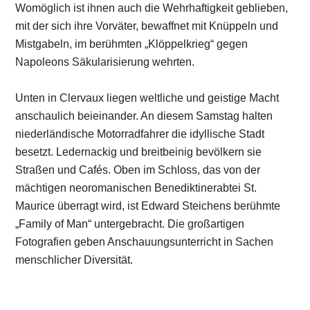
Womöglich ist ihnen auch die Wehrhaftigkeit geblieben,
mit der sich ihre Vorväter, bewaffnet mit Knüppeln und
Mistgabeln, im berühmten „Klöppelkrieg“ gegen
Napoleons Säkularisierung wehrten.
Unten in Clervaux liegen weltliche und geistige Macht
anschaulich beieinander. An diesem Samstag halten
niederländische Motorradfahrer die idyllische Stadt
besetzt. Ledernackig und breitbeinig bevölkern sie
Straßen und Cafés. Oben im Schloss, das von der
mächtigen neoromanischen Benediktinerabtei St.
Maurice überragt wird, ist Edward Steichens berühmte
„Family of Man“ untergebracht. Die großartigen
Fotografien geben Anschauungsunterricht in Sachen
menschlicher Diversität.