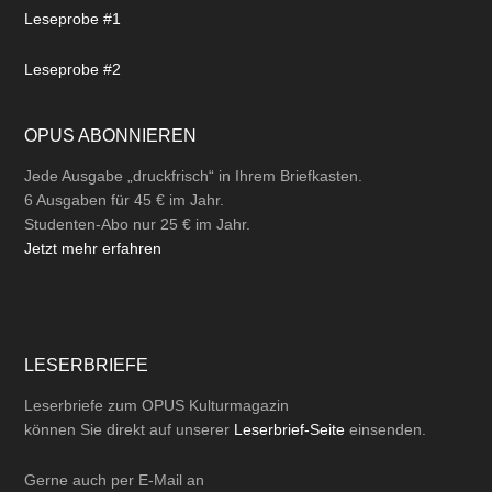
Leseprobe #1
Leseprobe #2
OPUS ABONNIEREN
Jede Ausgabe „druckfrisch“ in Ihrem Briefkasten.
6 Ausgaben für 45 € im Jahr.
Studenten-Abo nur 25 € im Jahr.
Jetzt mehr erfahren
LESERBRIEFE
Leserbriefe zum OPUS Kulturmagazin
können Sie direkt auf unserer
Leserbrief-Seite
einsenden.
Gerne auch per
E-Mail
an