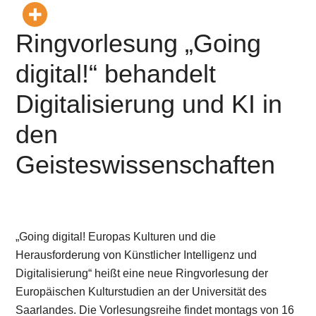
Ringvorlesung „Going
digital!“ behandelt
Digitalisierung und KI in
den
Geisteswissenschaften
„Going digital! Europas Kulturen und die
Herausforderung von Künstlicher Intelligenz und
Digitalisierung“ heißt eine neue Ringvorlesung der
Europäischen Kulturstudien an der Universität des
Saarlandes. Die Vorlesungsreihe findet montags von 16