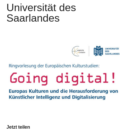
Universität des
Saarlandes
Jetzt teilen