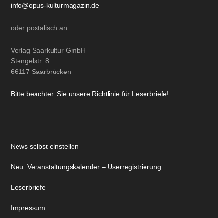
info@opus-kulturmagazin.de
oder
postalisch
an
Verlag Saarkultur GmbH
Stengelstr. 8
66117 Saarbrücken
Bitte beachten Sie unsere Richtlinie für Leserbriefe!
News selbst einstellen
Neu: Veranstaltungskalender – Userregistrierung
Leserbriefe
Impressum