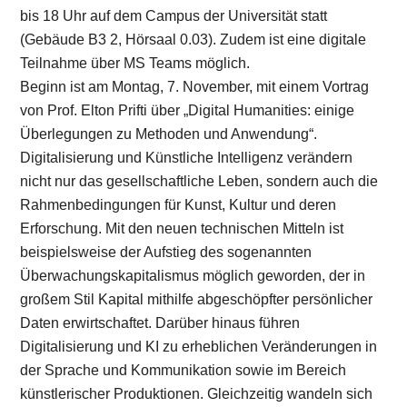
bis 18 Uhr auf dem Campus der Universität statt
(Gebäude B3 2, Hörsaal 0.03). Zudem ist eine digitale
Teilnahme über MS Teams möglich.
Beginn ist am Montag, 7. November, mit einem Vortrag
von Prof. Elton Prifti über „Digital Humanities: einige
Überlegungen zu Methoden und Anwendung“.
Digitalisierung und Künstliche Intelligenz verändern
nicht nur das gesellschaftliche Leben, sondern auch die
Rahmenbedingungen für Kunst, Kultur und deren
Erforschung. Mit den neuen technischen Mitteln ist
beispielsweise der Aufstieg des sogenannten
Überwachungskapitalismus möglich geworden, der in
großem Stil Kapital mithilfe abgeschöpfter persönlicher
Daten erwirtschaftet. Darüber hinaus führen
Digitalisierung und KI zu erheblichen Veränderungen in
der Sprache und Kommunikation sowie im Bereich
künstlerischer Produktionen. Gleichzeitig wandeln sich