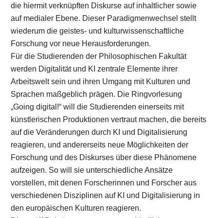
die hiermit verknüpften Diskurse auf inhaltlicher sowie
auf medialer Ebene. Dieser Paradigmenwechsel stellt
wiederum die geistes- und kulturwissenschaftliche
Forschung vor neue Herausforderungen.
Für die Studierenden der Philosophischen Fakultät
werden Digitalität und KI zentrale Elemente ihrer
Arbeitswelt sein und ihren Umgang mit Kulturen und
Sprachen maßgeblich prägen. Die Ringvorlesung
„Going digital!“ will die Studierenden einerseits mit
künstlerischen Produktionen vertraut machen, die bereits
auf die Veränderungen durch KI und Digitalisierung
reagieren, und andererseits neue Möglichkeiten der
Forschung und des Diskurses über diese Phänomene
aufzeigen. So will sie unterschiedliche Ansätze
vorstellen, mit denen Forscherinnen und Forscher aus
verschiedenen Disziplinen auf KI und Digitalisierung in
den europäischen Kulturen reagieren.