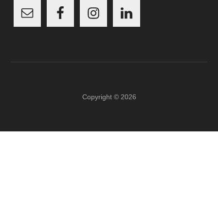
Copyright © 2026