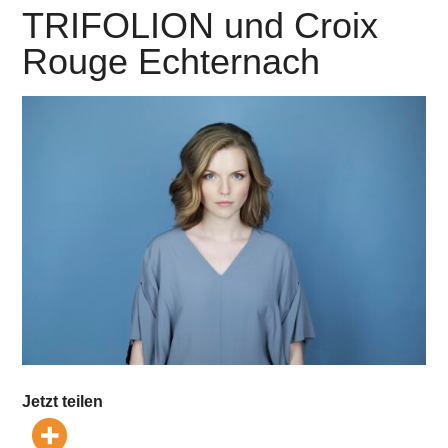
TRIFOLION und Croix
Rouge Echternach
Jetzt teilen