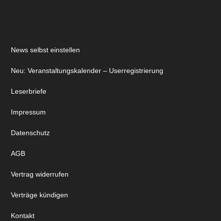
News selbst einstellen
Neu: Veranstaltungskalender – Userregistrierung
Leserbriefe
Impressum
Datenschutz
AGB
Vertrag widerrufen
Verträge kündigen
Kontakt