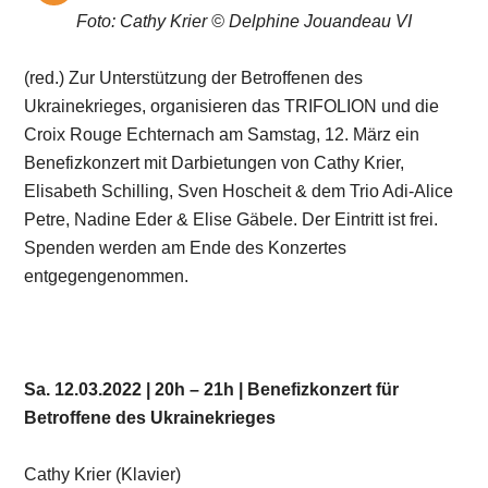
Foto: Cathy Krier © Delphine Jouandeau VI
(red.) Zur Unterstützung der Betroffenen des
Ukrainekrieges, organisieren das TRIFOLION und die
Croix Rouge Echternach am Samstag, 12. März ein
Benefizkonzert mit Darbietungen von Cathy Krier,
Elisabeth Schilling, Sven Hoscheit & dem Trio Adi-Alice
Petre, Nadine Eder & Elise Gäbele. Der Eintritt ist frei.
Spenden werden am Ende des Konzertes
entgegengenommen.
Sa. 12.03.2022 | 20h – 21h | Benefizkonzert für
Betroffene des Ukrainekrieges
Cathy Krier (Klavier)