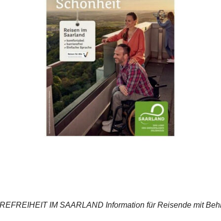
EIHEIT IM SAARLAND Information für Reisende mit Behi