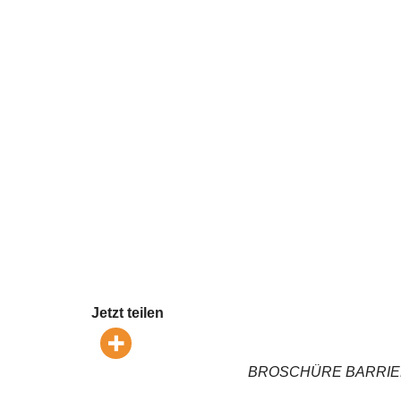
Jetzt teilen
BROSCHÜRE BARRIEREFR