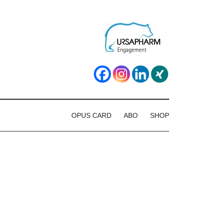
OPUS CARD
ABO
SHOP