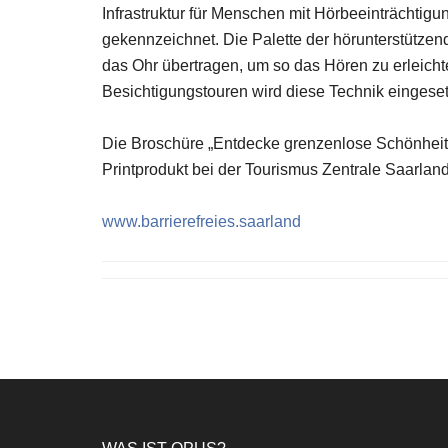
Infrastruktur für Menschen mit Hörbeeinträchtig
gekennzeichnet. Die Palette der hörunterstützen
das Ohr übertragen, um so das Hören zu erleicht
Besichtigungstouren wird diese Technik eingeset
Die Broschüre „Entdecke grenzenlose Schönheit
Printprodukt bei der Tourismus Zentrale Saarlan
www.barrierefreies.saarland