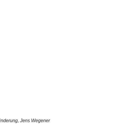
nderung, Jens Wegener