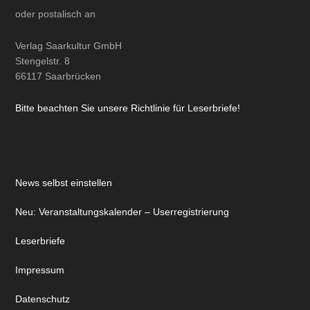
oder
postalisch
an
Verlag Saarkultur GmbH
Stengelstr. 8
66117 Saarbrücken
Bitte beachten Sie unsere Richtlinie für Leserbriefe!
News selbst einstellen
Neu: Veranstaltungskalender – Userregistrierung
Leserbriefe
Impressum
Datenschutz