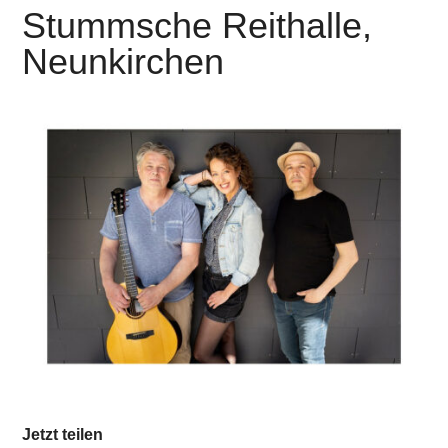
Stummsche Reithalle,
Neunkirchen
Jetzt teilen