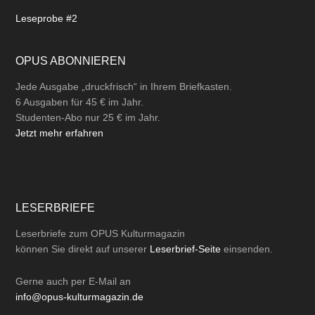
Leseprobe #2
OPUS ABONNIEREN
Jede Ausgabe „druckfrisch“ in Ihrem Briefkasten.
6 Ausgaben für 45 € im Jahr.
Studenten-Abo nur 25 € im Jahr.
Jetzt mehr erfahren
LESERBRIEFE
Leserbriefe zum OPUS Kulturmagazin
können Sie direkt auf unserer
Leserbrief-Seite
einsenden.
Gerne auch per
E-Mail
an
info@opus-kulturmagazin.de