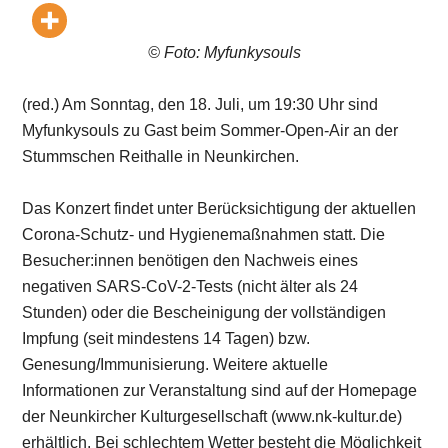
© Foto: Myfunkysouls
(red.) Am Sonntag, den 18. Juli, um 19:30 Uhr sind
Myfunkysouls zu Gast beim Sommer-Open-Air an der
Stummschen Reithalle in Neunkirchen.
Das Konzert findet unter Berücksichtigung der aktuellen
Corona-Schutz- und Hygienemaßnahmen statt. Die
Besucher:innen benötigen den Nachweis eines
negativen SARS-CoV-2-Tests (nicht älter als 24
Stunden) oder die Bescheinigung der vollständigen
Impfung (seit mindestens 14 Tagen) bzw.
Genesung/Immunisierung. Weitere aktuelle
Informationen zur Veranstaltung sind auf der Homepage
der Neunkircher Kulturgesellschaft (www.nk-kultur.de)
erhältlich. Bei schlechtem Wetter besteht die Möglichkeit