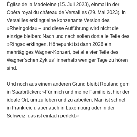
Église de la Madeleine (15. Juli 2023), einmal in der
Opéra royal du château de Versailles (29. Mai 2023). In
Versailles erklingt eine konzertante Version des
»Rheingolds« – und diese Aufführung wird nicht die
einzige bleiben: Nach und nach sollen dort alle Teile des
»Rings« erklingen. Höhepunkt ist dann 2026 ein
mehrtägiges Wagner-Konzert, bei alle vier Teile des
Wagner`schen Zyklus` innerhalb weniger Tage zu hören
sind.
Und noch aus einem anderen Grund bleibt Rouland gern
in Saarbrücken: »Für mich und meine Familie ist hier der
ideale Ort, um zu leben und zu arbeiten. Man ist schnell
in Frankreich, aber auch in Luxemburg oder in der
Schweiz, das ist einfach perfekt.«