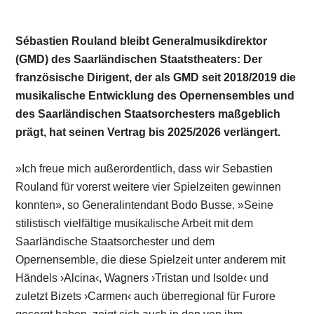
Sébastien Rouland bleibt Generalmusikdirektor
(GMD) des Saarländischen Staatstheaters: Der
französische Dirigent, der als GMD seit 2018/2019 die
musikalische Entwicklung des Opernensembles und
des Saarländischen Staatsorchesters maßgeblich
prägt, hat seinen Vertrag
bis 2025/2026
verlängert.
»Ich freue mich außerordentlich, dass wir Sebastien
Rouland für vorerst weitere vier Spielzeiten gewinnen
konnten», so Generalintendant Bodo Busse. »Seine
stilistisch vielfältige musikalische Arbeit mit dem
Saarländische Staatsorchester und dem
Opernensemble, die diese Spielzeit unter anderem mit
Händels ›Alcina‹, Wagners ›Tristan und Isolde‹ und
zuletzt Bizets ›Carmen‹ auch überregional für Furore