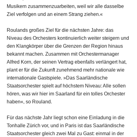
Musikern zusammenzuarbeiten, weil wir alle dasselbe
Ziel verfolgen und an einem Strang ziehen.«
Roulands großes Ziel für die nächsten Jahre: das
Niveau des Orchesters kontinuierlich weiter steigern und
den Klangkörper über die Grenzen der Region hinaus
bekannt machen. Zusammen mit Orchestermanager
Alfred Korn, der seinen Vertrag ebenfalls verlängert hat,
plant er für die Zukunft zunehmend mehr nationale wie
internationale Gastspiele. »Das Saarländische
Staatsorchester spielt auf höchstem Niveau: Alle sollen
hören, was wir hier im Saarland für ein tolles Orchester
haben«, so Rouland.
Für das nächste Jahr liegt schon eine Einladung in die
Tonhalle Zürich vor, und in Paris ist das Saarländische
Staatsorchester gleich zwei Mal zu Gast: einmal in der