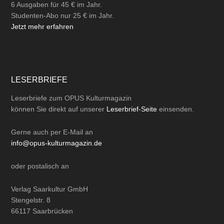
6 Ausgaben für 45 € im Jahr.
Studenten-Abo nur 25 € im Jahr.
Jetzt mehr erfahren
LESERBRIEFE
Leserbriefe zum OPUS Kulturmagazin
können Sie direkt auf unserer
Leserbrief-Seite
einsenden.
Gerne auch per
E-Mail
an
info@opus-kulturmagazin.de
oder
postalisch
an
Verlag Saarkultur GmbH
Stengelstr. 8
66117 Saarbrücken