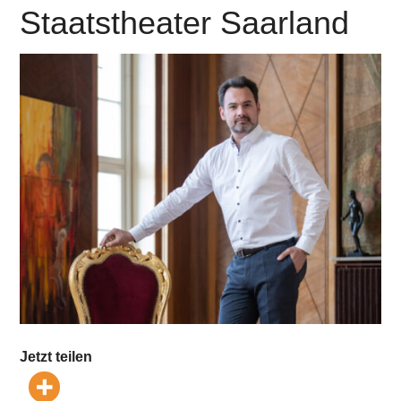
Staatstheater Saarland
Jetzt teilen