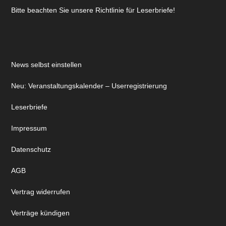
Bitte beachten Sie unsere Richtlinie für Leserbriefe!
News selbst einstellen
Neu: Veranstaltungskalender – Userregistrierung
Leserbriefe
Impressum
Datenschutz
AGB
Vertrag widerrufen
Verträge kündigen