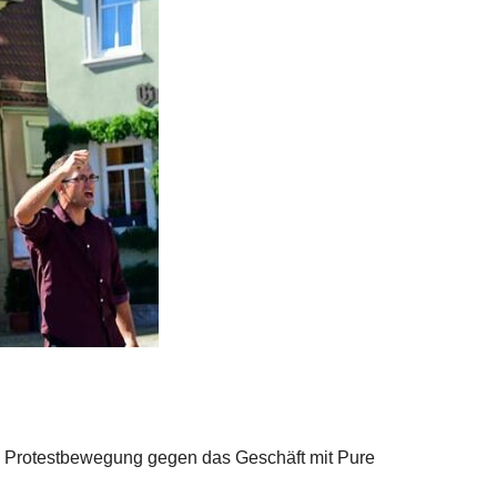
ie Protestbewegung gegen das Geschäft mit Pure