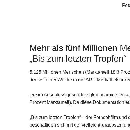
Fot
Mehr als fünf Millionen 
„Bis zum letzten Tropfen“
5,125 Millionen Menschen (Marktanteil 18,3 Proz
der seit einer Woche in der ARD Mediathek berei
Die im Anschluss gesendete gleichnamige Dokume
Prozent Marktanteil). Da diese Dokumentation ers
„Bis zum letzten Tropfen“ – der Fernsehfilm u
beschäftigen sich mit der vielleicht knappsten u