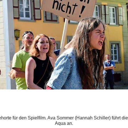
ehorte für den Spielfilm. Ava Sommer (Hannah Schiller) führt d
Aqua an.