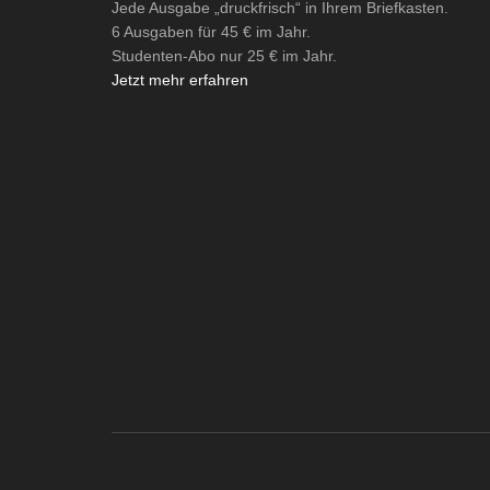
Jede Ausgabe „druckfrisch“ in Ihrem Briefkasten.
6 Ausgaben für 45 € im Jahr.
Studenten-Abo nur 25 € im Jahr.
Jetzt mehr erfahren