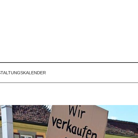
STALTUNGSKALENDER