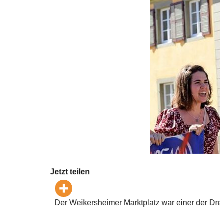
Jetzt teilen
Der Weikersheimer Marktplatz war einer der Dr