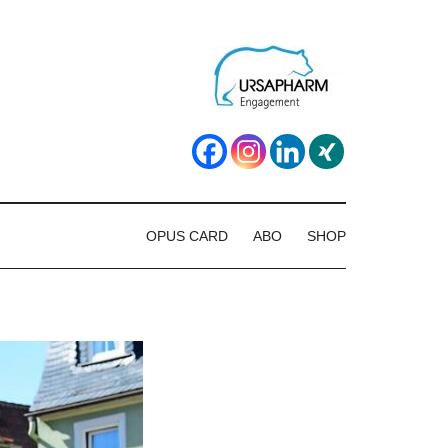
OPUS CARD
ABO
SHOP