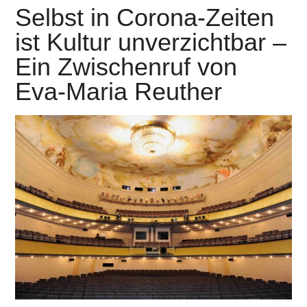
Selbst in Corona-Zeiten
ist Kultur unverzichtbar –
Ein Zwischenruf von
Eva-Maria Reuther