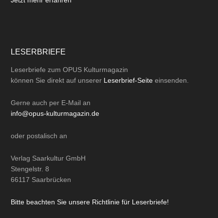
LESERBRIEFE
Leserbriefe zum OPUS Kulturmagazin
können Sie direkt auf unserer
Leserbrief-Seite
einsenden.
Gerne auch per
E-Mail
an
info@opus-kulturmagazin.de
oder
postalisch
an
Verlag Saarkultur GmbH
Stengelstr. 8
66117 Saarbrücken
Bitte beachten Sie unsere Richtlinie für Leserbriefe!