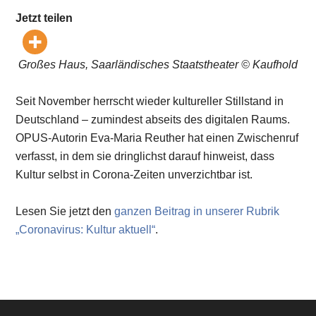
Jetzt teilen
Großes Haus, Saarländisches Staatstheater © Kaufhold
Seit November herrscht wieder kultureller Stillstand in
Deutschland – zumindest abseits des digitalen Raums.
OPUS-Autorin Eva-Maria Reuther hat einen Zwischenruf
verfasst, in dem sie dringlichst darauf hinweist, dass
Kultur selbst in Corona-Zeiten unverzichtbar ist.
Lesen Sie jetzt den
ganzen Beitrag in unserer Rubrik
„Coronavirus: Kultur aktuell“
.