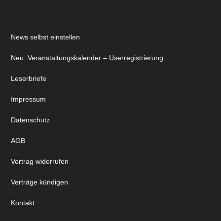
News selbst einstellen
Neu: Veranstaltungskalender – Userregistrierung
Leserbriefe
Impressum
Datenschutz
AGB
Vertrag widerrufen
Verträge kündigen
Kontakt