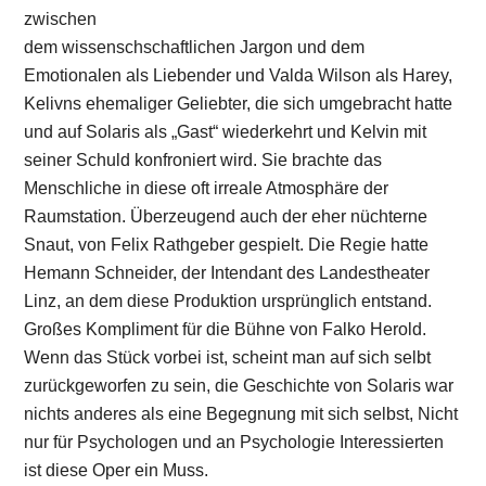
zwischen
dem wissenschschaftlichen Jargon und dem
Emotionalen als Liebender und Valda Wilson als Harey,
Kelivns ehemaliger Geliebter, die sich umgebracht hatte
und auf Solaris als „Gast“ wiederkehrt und Kelvin mit
seiner Schuld konfroniert wird. Sie brachte das
Menschliche in diese oft irreale Atmosphäre der
Raumstation. Überzeugend auch der eher nüchterne
Snaut, von Felix Rathgeber gespielt. Die Regie hatte
Hemann Schneider, der Intendant des Landestheater
Linz, an dem diese Produktion ursprünglich entstand.
Großes Kompliment für die Bühne von Falko Herold.
Wenn das Stück vorbei ist, scheint man auf sich selbt
zurückgeworfen zu sein, die Geschichte von Solaris war
nichts anderes als eine Begegnung mit sich selbst, Nicht
nur für Psychologen und an Psychologie Interessierten
ist diese Oper ein Muss.