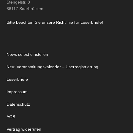
Stengelstr. 8
66117 Saarbrücken
Bitte beachten Sie unsere Richtlinie für Leserbriefe!
News selbst einstellen
Neu: Veranstaltungskalender – Userregistrierung
Leserbriefe
Impressum
Datenschutz
AGB
Vertrag widerrufen