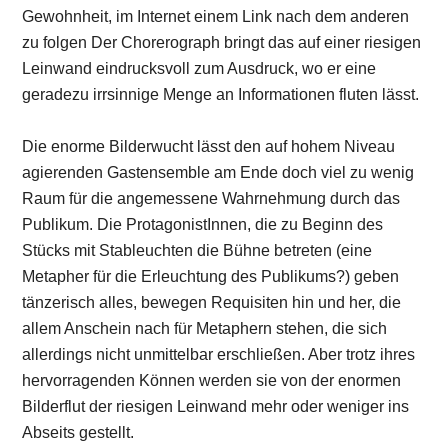
Gewohnheit, im Internet einem Link nach dem anderen
zu folgen Der Chorerograph bringt das auf einer riesigen
Leinwand eindrucksvoll zum Ausdruck, wo er eine
geradezu irrsinnige Menge an Informationen fluten lässt.
Die enorme Bilderwucht lässt den auf hohem Niveau
agierenden Gastensemble am Ende doch viel zu wenig
Raum für die angemessene Wahrnehmung durch das
Publikum. Die ProtagonistInnen, die zu Beginn des
Stücks mit Stableuchten die Bühne betreten (eine
Metapher für die Erleuchtung des Publikums?) geben
tänzerisch alles, bewegen Requisiten hin und her, die
allem Anschein nach für Metaphern stehen, die sich
allerdings nicht unmittelbar erschließen. Aber trotz ihres
hervorragenden Können werden sie von der enormen
Bilderflut der riesigen Leinwand mehr oder weniger ins
Abseits gestellt.