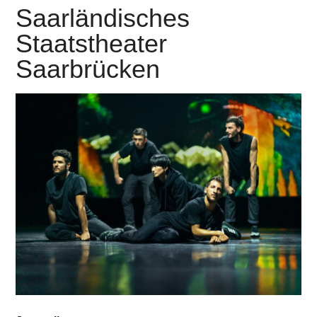
Saarländisches
Staatstheater
Saarbrücken