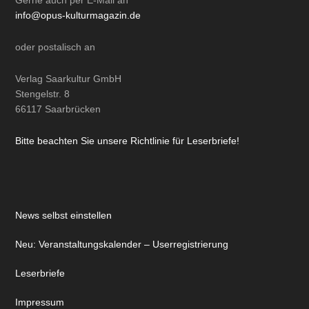
info@opus-kulturmagazin.de
oder
postalisch
an
Verlag Saarkultur GmbH
Stengelstr. 8
66117 Saarbrücken
Bitte beachten Sie unsere Richtlinie für Leserbriefe!
News selbst einstellen
Neu: Veranstaltungskalender – Userregistrierung
Leserbriefe
Impressum