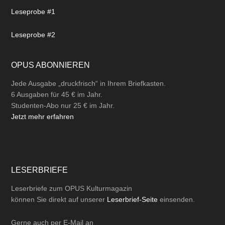
Leseprobe #1
Leseprobe #2
OPUS ABONNIEREN
Jede Ausgabe „druckfrisch“ in Ihrem Briefkasten.
6 Ausgaben für 45 € im Jahr.
Studenten-Abo nur 25 € im Jahr.
Jetzt mehr erfahren
LESERBRIEFE
Leserbriefe zum OPUS Kulturmagazin
können Sie direkt auf unserer
Leserbrief-Seite
einsenden.
Gerne auch per
E-Mail
an