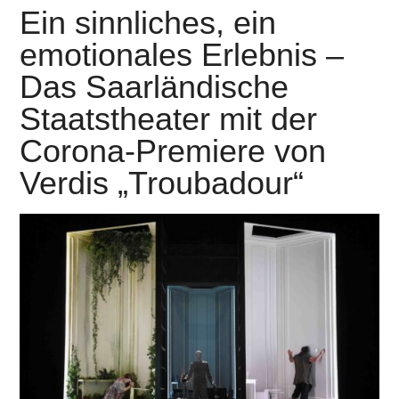
Ein sinnliches, ein
emotionales Erlebnis –
Das Saarländische
Staatstheater mit der
Corona-Premiere von
Verdis „Troubadour“