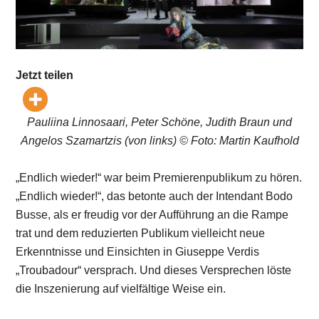
Jetzt teilen
Pauliina Linnosaari, Peter Schöne, Judith Braun und
Angelos Szamartzis (von links) © Foto: Martin Kaufhold
„Endlich wieder!“ war beim Premierenpublikum zu hören.
„Endlich wieder!“, das betonte auch der Intendant Bodo
Busse, als er freudig vor der Aufführung an die Rampe
trat und dem reduzierten Publikum vielleicht neue
Erkenntnisse und Einsichten in Giuseppe Verdis
„Troubadour“ versprach. Und dieses Versprechen löste
die Inszenierung auf vielfältige Weise ein.