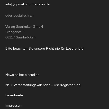
info@opus-kulturmagazin.de
oder
postalisch
an
Verlag Saarkultur GmbH
Stengelstr. 8
66117 Saarbrücken
Bitte beachten Sie unsere Richtlinie für Leserbriefe!
News selbst einstellen
Neu: Veranstaltungskalender – Userregistrierung
Leserbriefe
Impressum