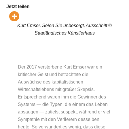
Jetzt teilen
Kurt Emser, Seien Sie unbesorgt, Ausschnitt ©
Saarländisches Künstlerhaus
Der 2017 verstorbene Kurt Emser war ein
kritischer Geist und betrachtete die
Auswüchse des kapitalistischen
Wirtschaftslebens mit großer Skepsis.
Entsprechend waren ihm die Gewinner des
Systems — die Typen, die einem das Leben
absaugen — zutiefst suspekt, während er viel
Sympathie mit den Verlierern desselben
hegte. So verwundert es wenig, dass diese