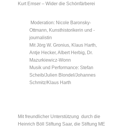
Kurt Emser – Wider die Schönfärberei
Moderation: Nicole Baronsky-
Ottmann, Kunsthistorikerin und -
journalistin
Mit Jörg W. Gronius, Klaus Harth,
Antje Hecker, Albert Herbig, Dr.
Mazurkiewicz-Wonn
Musik und Performance: Stefan
Scheib/Julien Blondel/Johannes
Schmitz/Klaus Harth
Mit freundlicher Unterstützung durch die
Heinrich Böll Stiftung Saar, die Stiftung ME