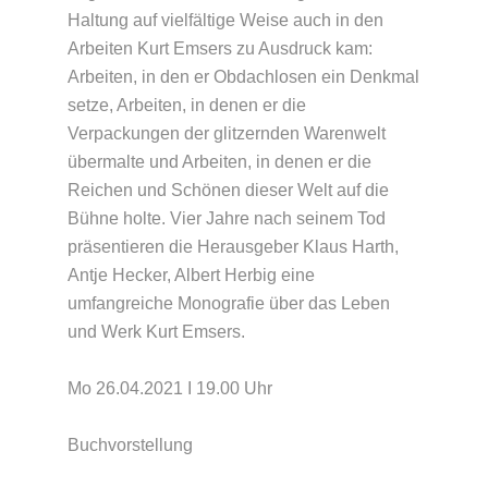
Haltung auf vielfältige Weise auch in den
Arbeiten Kurt Emsers zu Ausdruck kam:
Arbeiten, in den er Obdachlosen ein Denkmal
setze, Arbeiten, in denen er die
Verpackungen der glitzernden Warenwelt
übermalte und Arbeiten, in denen er die
Reichen und Schönen dieser Welt auf die
Bühne holte. Vier Jahre nach seinem Tod
präsentieren die Herausgeber Klaus Harth,
Antje Hecker, Albert Herbig eine
umfangreiche Monografie über das Leben
und Werk Kurt Emsers.
Mo 26.04.2021 I 19.00 Uhr
Buchvorstellung