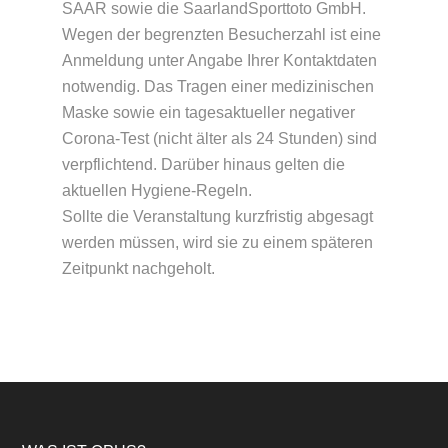
SAAR sowie die SaarlandSporttoto GmbH.
Wegen der begrenzten Besucherzahl ist eine
Anmeldung unter Angabe Ihrer Kontaktdaten
notwendig. Das Tragen einer medizinischen
Maske sowie ein tagesaktueller negativer
Corona-Test (nicht älter als 24 Stunden) sind
verpflichtend. Darüber hinaus gelten die
aktuellen Hygiene-Regeln.
Sollte die Veranstaltung kurzfristig abgesagt
werden müssen, wird sie zu einem späteren
Zeitpunkt nachgeholt.