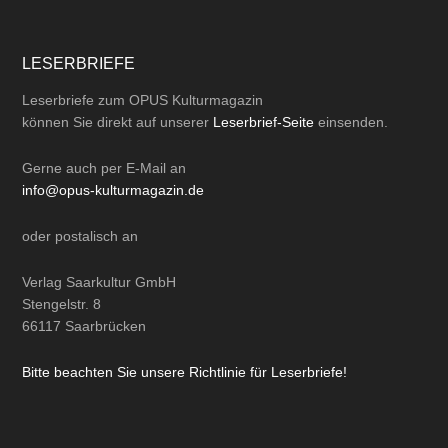
LESERBRIEFE
Leserbriefe zum OPUS Kulturmagazin
können Sie direkt auf unserer
Leserbrief-Seite
einsenden.
Gerne auch per
E-Mail
an
info@opus-kulturmagazin.de
oder
postalisch
an
Verlag Saarkultur GmbH
Stengelstr. 8
66117 Saarbrücken
Bitte beachten Sie unsere Richtlinie für Leserbriefe!