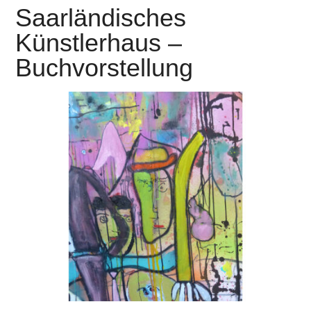
Saarländisches
Künstlerhaus –
Buchvorstellung