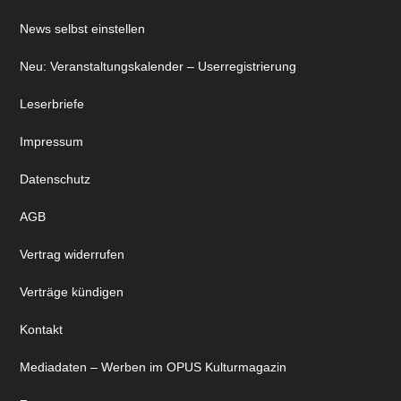
News selbst einstellen
Neu: Veranstaltungskalender – Userregistrierung
Leserbriefe
Impressum
Datenschutz
AGB
Vertrag widerrufen
Verträge kündigen
Kontakt
Mediadaten – Werben im OPUS Kulturmagazin