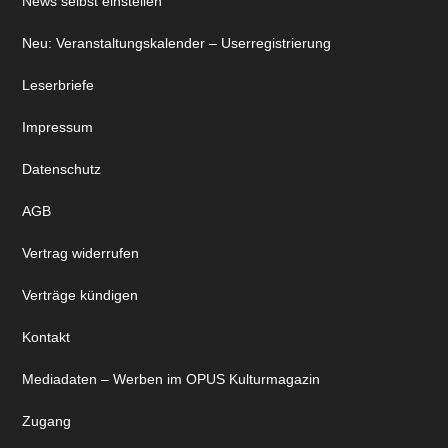
News selbst einstellen
Neu: Veranstaltungskalender – Userregistrierung
Leserbriefe
Impressum
Datenschutz
AGB
Vertrag widerrufen
Verträge kündigen
Kontakt
Mediadaten – Werben im OPUS Kulturmagazin
Zugang