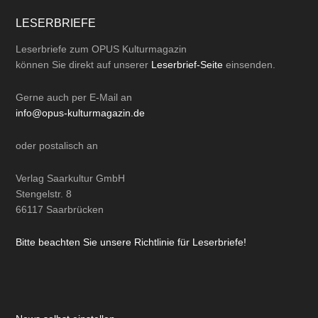
LESERBRIEFE
Leserbriefe zum OPUS Kulturmagazin
können Sie direkt auf unserer
Leserbrief-Seite
einsenden.
Gerne auch per
E-Mail
an
info@opus-kulturmagazin.de
oder
postalisch
an
Verlag Saarkultur GmbH
Stengelstr. 8
66117 Saarbrücken
Bitte beachten Sie unsere Richtlinie für Leserbriefe!