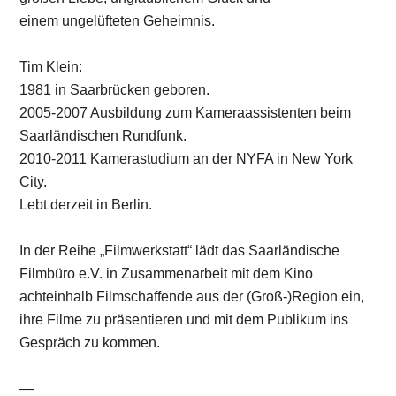
einem ungelüfteten Geheimnis.
Tim Klein:
1981 in Saarbrücken geboren.
2005-2007 Ausbildung zum Kameraassistenten beim
Saarländischen Rundfunk.
2010-2011 Kamerastudium an der NYFA in New York
City.
Lebt derzeit in Berlin.
In der Reihe „Filmwerkstatt“ lädt das Saarländische
Filmbüro e.V. in Zusammenarbeit mit dem Kino
achteinhalb Filmschaffende aus der (Groß-)Region ein,
ihre Filme zu präsentieren und mit dem Publikum ins
Gespräch zu kommen.
—