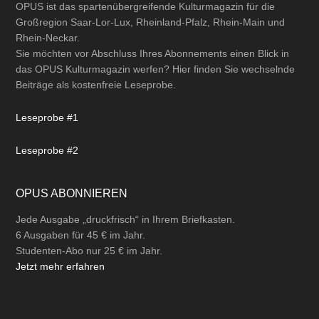
OPUS ist das spartenübergreifende Kulturmagazin für die
Großregion Saar-Lor-Lux, Rheinland-Pfalz, Rhein-Main und
Rhein-Neckar.
Sie möchten vor Abschluss Ihres Abonnements einen Blick in
das OPUS Kulturmagazin werfen? Hier finden Sie wechselnde
Beiträge als kostenfreie Leseprobe.
Leseprobe #1
Leseprobe #2
OPUS ABONNIEREN
Jede Ausgabe „druckfrisch“ in Ihrem Briefkasten.
6 Ausgaben für 45 € im Jahr.
Studenten-Abo nur 25 € im Jahr.
Jetzt mehr erfahren