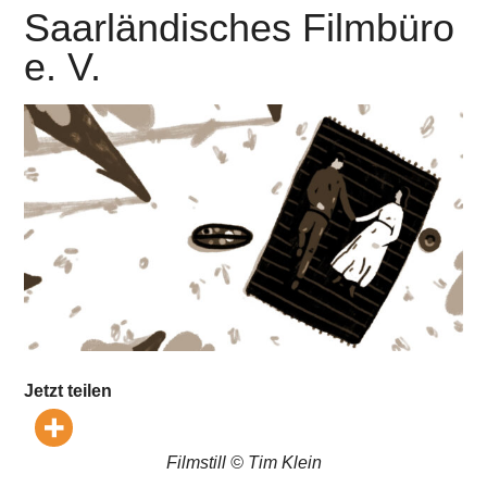
Saarländisches Filmbüro
e. V.
Jetzt teilen
Filmstill © Tim Klein