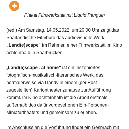
Plakat Filmwerkstatt mit Liquid Penguin
(red.) Am Samstag, 14.05.2022, um 20:00 Uhr zeigt das
Saarländische Filmbüro das audiovisuelle Werk
„Land(e)scape“
im Rahmen einer Filmwerkstatt im Kino
achteinhalb in Saarbrücken.
„
Land(e)scape . at home“
ist ein inszeniertes
fotografisch-musikalisch-literarisches Werk, das
normalerweise via Handy in einem (per Post
zugestellten) Kartontheater zuhause zur Aufführung
kommt. Im Kino achteinhalb ist die Arbeit erstmals
außerhalb des dafür vorgesehenen Ein-Personen-
Miniaturtheaters und gemeinsam zu erleben.
Im Anschluss an die Vorführung findet ein Gespräch mit