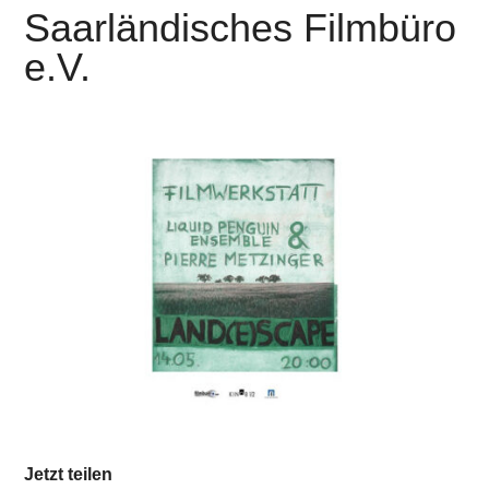
Saarländisches Filmbüro
e.V.
Jetzt teilen