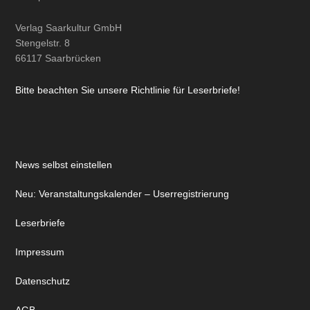
Verlag Saarkultur GmbH
Stengelstr. 8
66117 Saarbrücken
Bitte beachten Sie unsere Richtlinie für Leserbriefe!
News selbst einstellen
Neu: Veranstaltungskalender – Userregistrierung
Leserbriefe
Impressum
Datenschutz